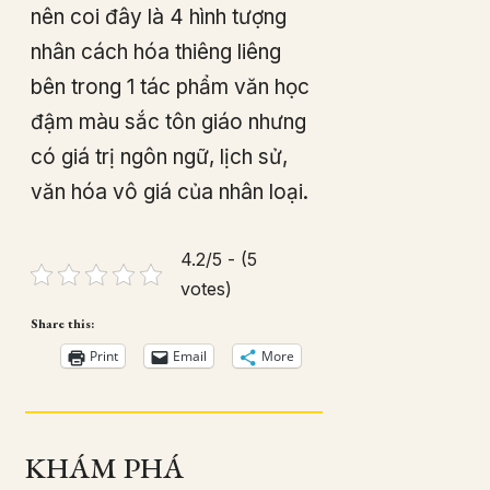
nên coi đây là 4 hình tượng
nhân cách hóa thiêng liêng
bên trong 1 tác phẩm văn học
đậm màu sắc tôn giáo nhưng
có giá trị ngôn ngữ, lịch sử,
văn hóa vô giá của nhân loại.
4.2/5 - (5
votes)
Share this:
Print
Email
More
KHÁM PHÁ