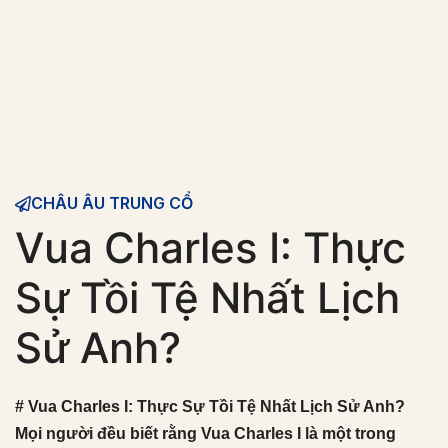
CHÂU ÂU TRUNG CỔ
Vua Charles I: Thực
Sự Tồi Tệ Nhất Lịch
Sử Anh?
# Vua Charles I: Thực Sự Tồi Tệ Nhất Lịch Sử Anh?
Mọi người đều biết rằng Vua Charles I là một trong