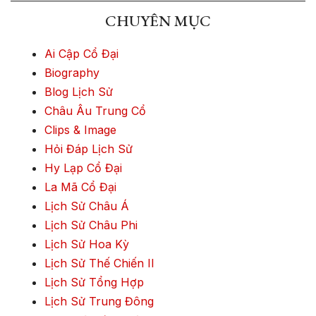
CHUYÊN MỤC
Ai Cập Cổ Đại
Biography
Blog Lịch Sử
Châu Âu Trung Cổ
Clips & Image
Hỏi Đáp Lịch Sử
Hy Lạp Cổ Đại
La Mã Cổ Đại
Lịch Sử Châu Á
Lịch Sử Châu Phi
Lịch Sử Hoa Kỳ
Lịch Sử Thế Chiến II
Lịch Sử Tổng Hợp
Lịch Sử Trung Đông