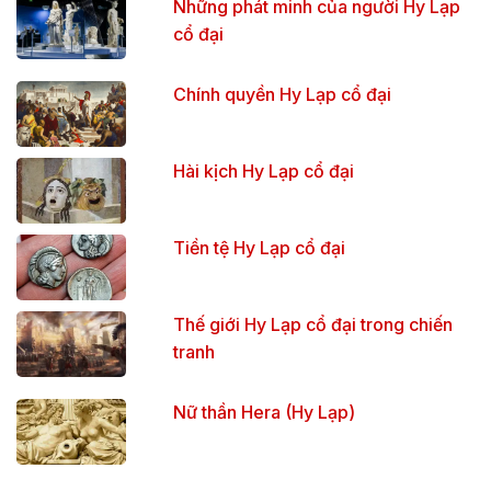
Những phát minh của người Hy Lạp
cổ đại
Chính quyền Hy Lạp cổ đại
Hài kịch Hy Lạp cổ đại
Tiền tệ Hy Lạp cổ đại
Thế giới Hy Lạp cổ đại trong chiến
tranh
Nữ thần Hera (Hy Lạp)