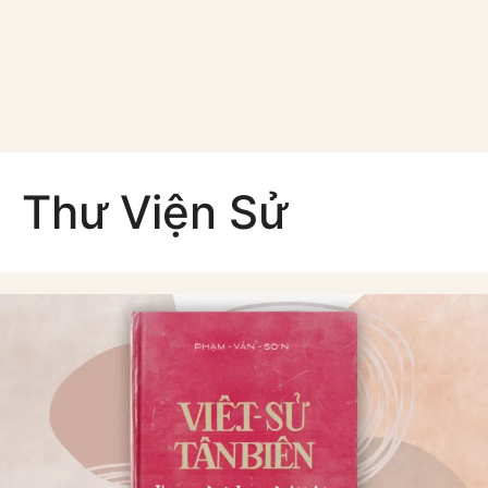
Thư Viện Sử