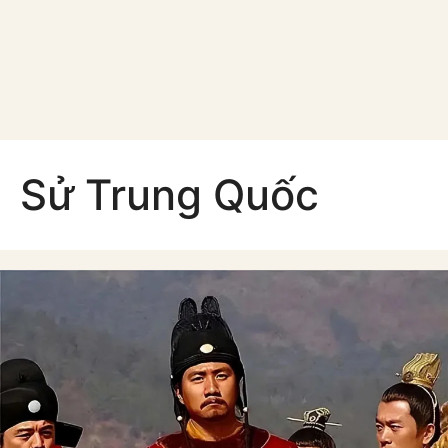
Sử Trung Quốc