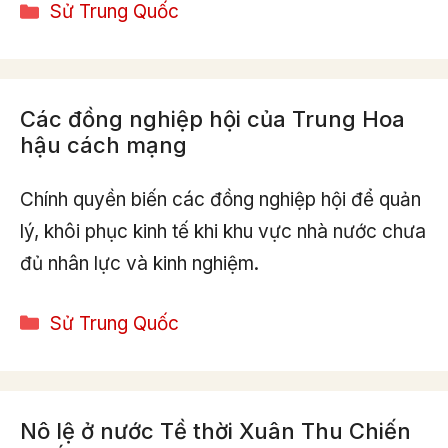
Categories
Sử Trung Quốc
Các đồng nghiệp hội của Trung Hoa
hậu cách mạng
Chính quyền biến các đồng nghiệp hội để quản
lý, khôi phục kinh tế khi khu vực nhà nước chưa
đủ nhân lực và kinh nghiệm.
Categories
Sử Trung Quốc
Nô lệ ở nước Tề thời Xuân Thu Chiến