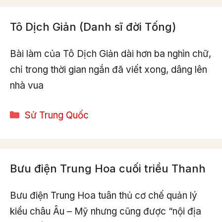
Tô Dịch Giản (Danh sĩ đời Tống)
Bài làm của Tô Dịch Giản dài hơn ba nghìn chữ,
chỉ trong thời gian ngắn đã viết xong, dâng lên
nhà vua
Categories
Sử Trung Quốc
Bưu điện Trung Hoa cuối triều Thanh
Bưu điện Trung Hoa tuân thủ cơ chế quản lý
kiểu châu Âu – Mỹ nhưng cũng được “nội địa