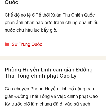
Quốc
Chế độ nô lệ ở Tề thời Xuân Thu Chiến Quốc
phản ánh phần nào bức tranh chung của nhiều
nước chư hầu lúc bấy giờ.
Categories
Sử Trung Quốc
Phòng Huyền Linh can gián Đường
Thái Tông chinh phạt Cao Ly
Câu chuyện Phòng Huyền Linh cố gắng can
gián Đường Thái Tông về việc chinh phạt Cao
Ky trước giờ lâm chung đã đi vào sử sách