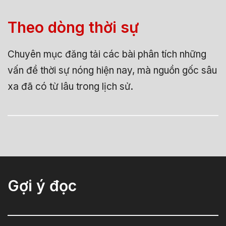
Theo dòng thời sự
Chuyên mục đăng tải các bài phân tích những
vấn đề thời sự nóng hiện nay, mà nguồn gốc sâu
xa đã có từ lâu trong lịch sử.
Gợi ý đọc