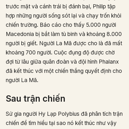
trước mặt và cánh trái bị đánh bại, Philip tập
hợp những người sống sót lại và chạy trốn khỏi
chiến trường. Báo cáo cho thấy 5.000 người
Macedonia bị bắt làm tù binh và khoảng 8.000
người bị giết. Người La Mã được cho là đã mất
khoảng 700 người. Cuộc đụng độ được chờ
đợi từ lâu giữa quân đoàn và đội hình Phalanx
đã kết thúc với một chiến thắng quyết định cho
người La Mã.
Sau trận chiến
Sử gia người Hy Lạp Polybius đã phân tích trận
chiến để tìm hiểu tại sao nó kết thúc như vậy