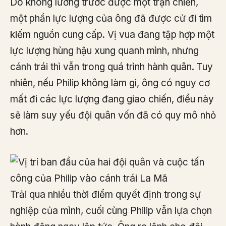
Do không lường trước được một trận chiến,
một phần lực lượng của ông đã được cử đi tìm
kiếm nguồn cung cấp. Vị vua đang tập hợp một
lực lượng hùng hậu xung quanh mình, nhưng
cánh trái thì vẫn trong quá trình hành quân. Tuy
nhiên, nếu Philip không làm gì, ông có nguy cơ
mất đi các lực lượng đang giao chiến, điều này
sẽ làm suy yếu đội quân vốn đã có quy mô nhỏ
hơn.
Trải qua nhiều thời điểm quyết định trong sự
nghiệp của mình, cuối cùng Philip vẫn lựa chọn