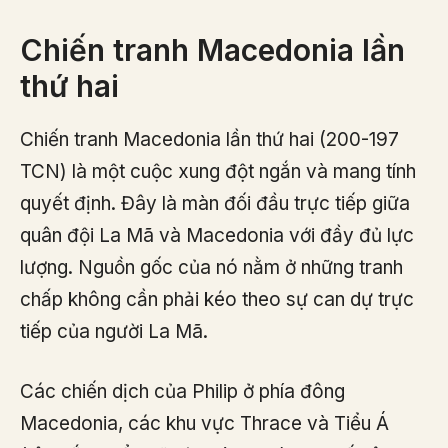
Chiến tranh Macedonia lần
thứ hai
Chiến tranh Macedonia lần thứ hai (200-197
TCN) là một cuộc xung đột ngắn và mang tính
quyết định. Đây là màn đối đầu trực tiếp giữa
quân đội La Mã và Macedonia với đầy đủ lực
lượng. Nguồn gốc của nó nằm ở những tranh
chấp không cần phải kéo theo sự can dự trực
tiếp của người La Mã.
Các chiến dịch của Philip ở phía đông
Macedonia, các khu vực Thrace và Tiểu Á