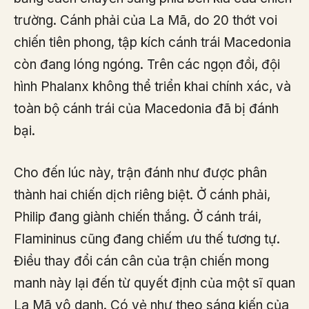
trường. Cánh phải của La Mã, do 20 thớt voi
chiến tiên phong, tập kích cánh trái Macedonia
còn đang lóng ngóng. Trên các ngọn đồi, đội
hình Phalanx không thể triển khai chính xác, và
toàn bộ cánh trái của Macedonia đã bị đánh
bại.
Cho đến lúc này, trận đánh như được phân
thành hai chiến dịch riêng biệt. Ở cánh phải,
Philip đang giành chiến thắng. Ở cánh trái,
Flamininus cũng đang chiếm ưu thế tương tự.
Điều thay đổi cán cân của trận chiến mong
manh này lại đến từ quyết định của một sĩ quan
La Mã vô danh. Có vẻ như theo sáng kiến của