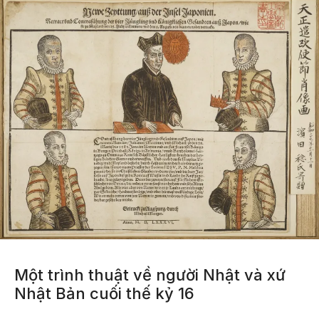
Một trình thuật về người Nhật và xứ
Nhật Bản cuối thế kỷ 16