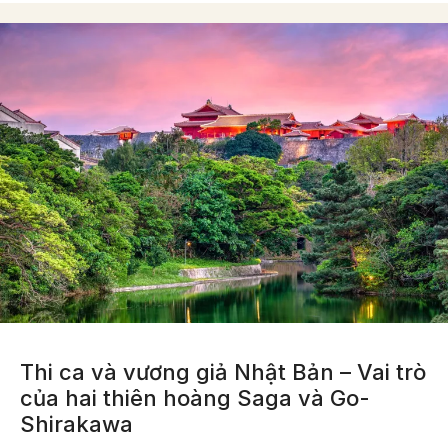
Thi ca và vương giả Nhật Bản – Vai trò
của hai thiên hoàng Saga và Go-
Shirakawa