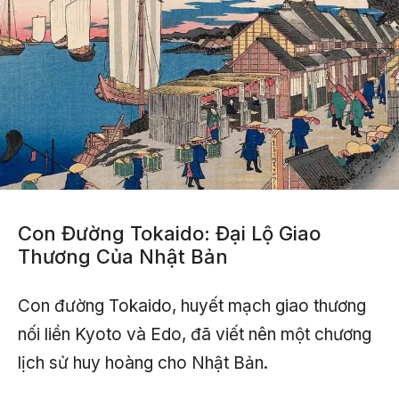
Con Đường Tokaido: Đại Lộ Giao
Thương Của Nhật Bản
Con đường Tokaido, huyết mạch giao thương
nối liền Kyoto và Edo, đã viết nên một chương
lịch sử huy hoàng cho Nhật Bản.