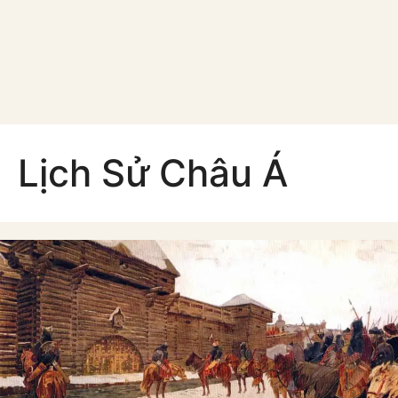
Lịch Sử Châu Á