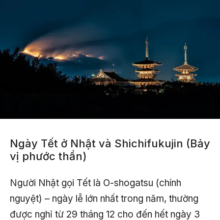
Ngày Tết ở Nhật và Shichifukujin (Bảy
vị phước thần)
Người Nhật gọi Tết là O-shogatsu (chính
nguyệt) – ngày lễ lớn nhất trong năm, thường
được nghỉ từ 29 tháng 12 cho đến hết ngày 3