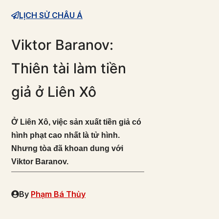
LỊCH SỬ CHÂU Á
Viktor Baranov:
Thiên tài làm tiền
giả ở Liên Xô
Ở Liên Xô, việc sản xuất tiền giả có
hình phạt cao nhất là tử hình.
Nhưng tòa đã khoan dung với
Viktor Baranov.
By
Phạm Bá Thủy