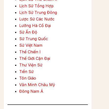
Lịch Sử Tổng Hợp
Lịch Sử Trung Đông
Lược Sử Các Nước
Lưỡng Hà Cổ Đại
Sử Ấn Độ
Sử Trung Quốc
Sử Việt Nam
Thế Chiến I
Thế Giới Cận Đại
Thư Viện Sử
Tiền Sử
Tôn Giáo
Văn Minh Châu Mỹ
Đông Nam Á