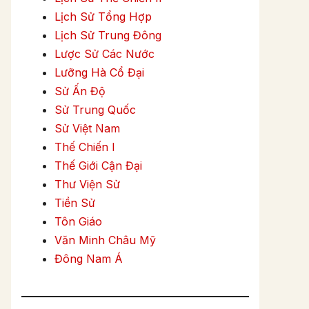
Lịch Sử Tổng Hợp
Lịch Sử Trung Đông
Lược Sử Các Nước
Lưỡng Hà Cổ Đại
Sử Ấn Độ
Sử Trung Quốc
Sử Việt Nam
Thế Chiến I
Thế Giới Cận Đại
Thư Viện Sử
Tiền Sử
Tôn Giáo
Văn Minh Châu Mỹ
Đông Nam Á