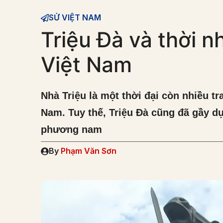
SỬ VIỆT NAM
Triệu Đà và thời nh
Việt Nam
Nhà Triệu là một thời đại còn nhiều tr
Nam. Tuy thế, Triệu Đà cũng đã gầy
phương nam
By
Phạm Văn Sơn