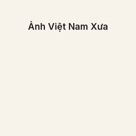
Ảnh Việt Nam Xưa