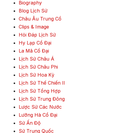
Biography
Blog Lịch Sử
Châu Âu Trung Cổ
Clips & Image
Hỏi Đáp Lịch Sử
Hy Lạp Cổ Đại
La Mã Cổ Đại
Lịch Sử Châu Á
Lịch Sử Châu Phi
Lịch Sử Hoa Kỳ
Lịch Sử Thế Chiến II
Lịch Sử Tổng Hợp
Lịch Sử Trung Đông
Lược Sử Các Nước
Lưỡng Hà Cổ Đại
Sử Ấn Độ
Sử Trung Quốc