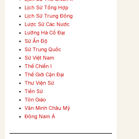
Lịch Sử Tổng Hợp
Lịch Sử Trung Đông
Lược Sử Các Nước
Lưỡng Hà Cổ Đại
Sử Ấn Độ
Sử Trung Quốc
Sử Việt Nam
Thế Chiến I
Thế Giới Cận Đại
Thư Viện Sử
Tiền Sử
Tôn Giáo
Văn Minh Châu Mỹ
Đông Nam Á