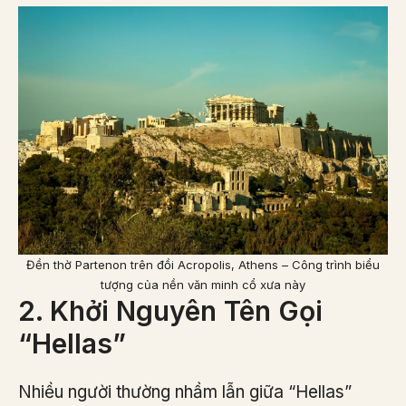
Đền thờ Partenon trên đồi Acropolis, Athens – Công trình biểu
tượng của nền văn minh cổ xưa này
2. Khởi Nguyên Tên Gọi
“Hellas”
Nhiều người thường nhầm lẫn giữa “Hellas”