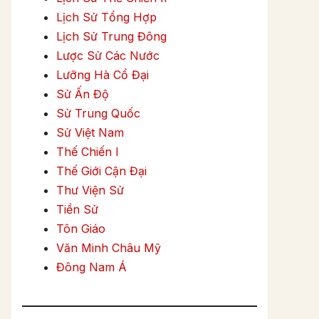
Lịch Sử Tổng Hợp
Lịch Sử Trung Đông
Lược Sử Các Nước
Lưỡng Hà Cổ Đại
Sử Ấn Độ
Sử Trung Quốc
Sử Việt Nam
Thế Chiến I
Thế Giới Cận Đại
Thư Viện Sử
Tiền Sử
Tôn Giáo
Văn Minh Châu Mỹ
Đông Nam Á