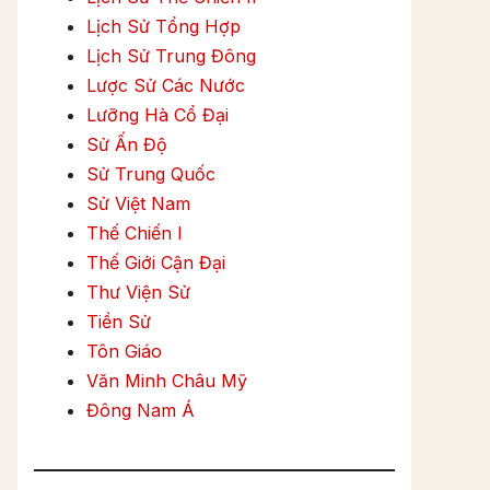
Lịch Sử Tổng Hợp
Lịch Sử Trung Đông
Lược Sử Các Nước
Lưỡng Hà Cổ Đại
Sử Ấn Độ
Sử Trung Quốc
Sử Việt Nam
Thế Chiến I
Thế Giới Cận Đại
Thư Viện Sử
Tiền Sử
Tôn Giáo
Văn Minh Châu Mỹ
Đông Nam Á