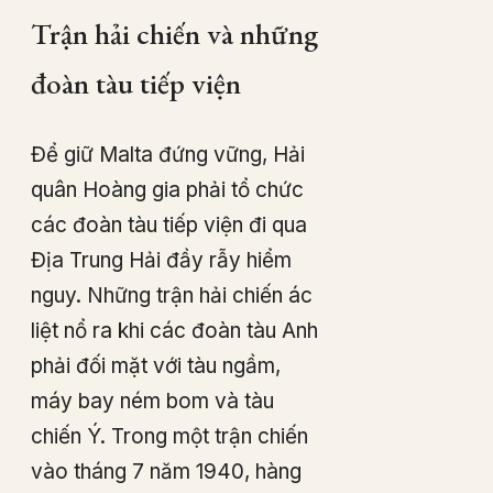
Trận hải chiến và những
đoàn tàu tiếp viện
Để giữ Malta đứng vững, Hải
quân Hoàng gia phải tổ chức
các đoàn tàu tiếp viện đi qua
Địa Trung Hải đầy rẫy hiểm
nguy. Những trận hải chiến ác
liệt nổ ra khi các đoàn tàu Anh
phải đối mặt với tàu ngầm,
máy bay ném bom và tàu
chiến Ý. Trong một trận chiến
vào tháng 7 năm 1940, hàng