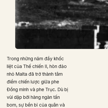
Trong những năm đầy khốc
liệt của Thế chiến II, hòn đảo
nhỏ Malta đã trở thành tâm
điểm chiến lược giữa phe
Đồng minh và phe Trục. Dù bị
vùi dập bởi hàng ngàn tấn
bom, sự bền bỉ của quân và