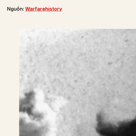
Nguồn:
Warfarehistory