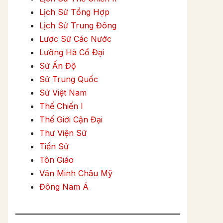
Lịch Sử Tổng Hợp
Lịch Sử Trung Đông
Lược Sử Các Nước
Lưỡng Hà Cổ Đại
Sử Ấn Độ
Sử Trung Quốc
Sử Việt Nam
Thế Chiến I
Thế Giới Cận Đại
Thư Viện Sử
Tiền Sử
Tôn Giáo
Văn Minh Châu Mỹ
Đông Nam Á