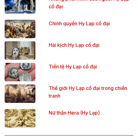
cổ đại
Chính quyền Hy Lạp cổ đại
Hài kịch Hy Lạp cổ đại
Tiền tệ Hy Lạp cổ đại
Thế giới Hy Lạp cổ đại trong chiến
tranh
Nữ thần Hera (Hy Lạp)