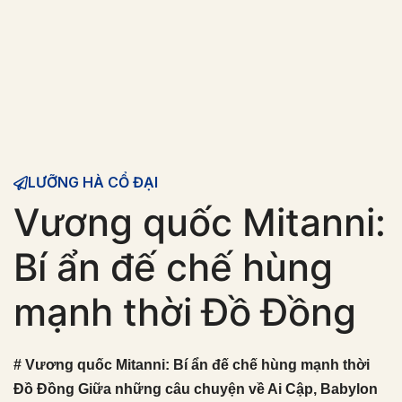
LƯỠNG HÀ CỔ ĐẠI
Vương quốc Mitanni:
Bí ẩn đế chế hùng
mạnh thời Đồ Đồng
# Vương quốc Mitanni: Bí ẩn đế chế hùng mạnh thời
Đồ Đồng Giữa những câu chuyện về Ai Cập, Babylon