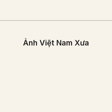
Ảnh Việt Nam Xưa