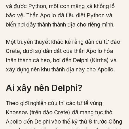
và được Python, một con mãng xà khổng lồ
bảo vệ. Thần Apollo đã tiêu diệt Python và
biến nơi đây thành thánh địa cho riêng mình.
Một truyền thuyết khác kể rằng dân cư từ đảo
Crete, dưới sự dẫn dắt của thần Apollo hóa
thân thành cá heo, bơi đến Delphi (Kirrha) và
xây dựng nên khu thánh địa này cho Apollo.
Ai xây nên Delphi?
Theo giới nghiên cứu thì các tư tế vùng
Knossos (trên đảo Crete) đã mang tục thờ
Apollo đến Delphi vào thế kỷ thứ 8 trước Công