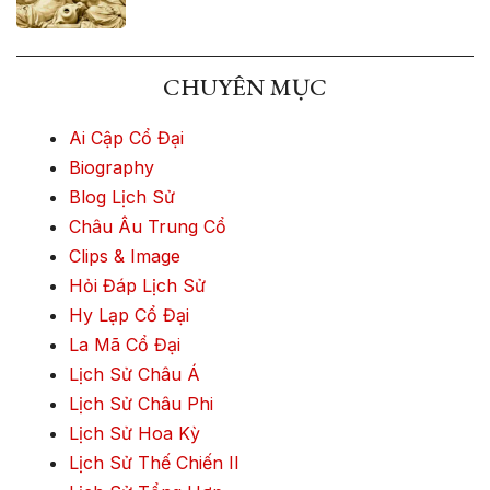
CHUYÊN MỤC
Ai Cập Cổ Đại
Biography
Blog Lịch Sử
Châu Âu Trung Cổ
Clips & Image
Hỏi Đáp Lịch Sử
Hy Lạp Cổ Đại
La Mã Cổ Đại
Lịch Sử Châu Á
Lịch Sử Châu Phi
Lịch Sử Hoa Kỳ
Lịch Sử Thế Chiến II