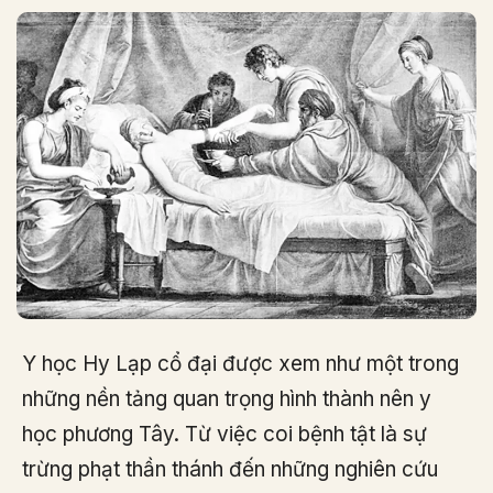
Y học Hy Lạp cổ đại được xem như một trong
những nền tảng quan trọng hình thành nên y
học phương Tây. Từ việc coi bệnh tật là sự
trừng phạt thần thánh đến những nghiên cứu