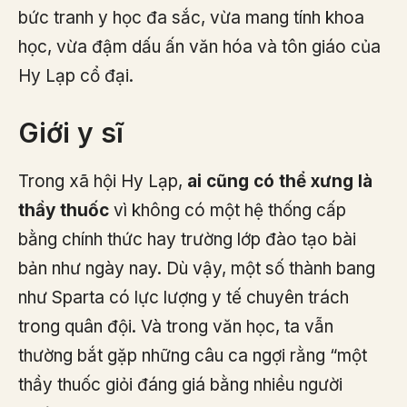
bức tranh y học đa sắc, vừa mang tính khoa
học, vừa đậm dấu ấn văn hóa và tôn giáo của
Hy Lạp cổ đại.
Giới y sĩ
Trong xã hội Hy Lạp,
ai cũng có thể xưng là
thầy thuốc
vì không có một hệ thống cấp
bằng chính thức hay trường lớp đào tạo bài
bản như ngày nay. Dù vậy, một số thành bang
như Sparta có lực lượng y tế chuyên trách
trong quân đội. Và trong văn học, ta vẫn
thường bắt gặp những câu ca ngợi rằng “một
thầy thuốc giỏi đáng giá bằng nhiều người