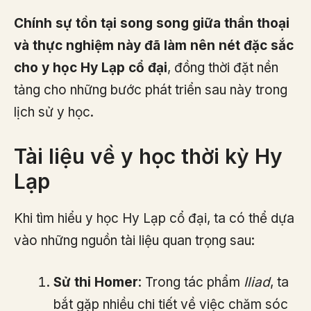
Chính sự tồn tại song song giữa thần thoại
và thực nghiệm này đã làm nên nét đặc sắc
cho y học Hy Lạp cổ đại
, đồng thời đặt nền
tảng cho những bước phát triển sau này trong
lịch sử y học.
Tài liệu về y học thời kỳ Hy
Lạp
Khi tìm hiểu y học Hy Lạp cổ đại, ta có thể dựa
vào những nguồn tài liệu quan trọng sau:
Sử thi Homer
: Trong tác phẩm
Iliad
, ta
bắt gặp nhiều chi tiết về việc chăm sóc