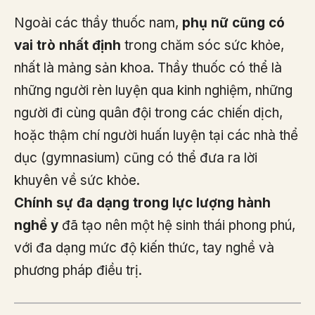
Ngoài các thầy thuốc nam,
phụ nữ cũng có
vai trò nhất định
trong chăm sóc sức khỏe,
nhất là mảng sản khoa. Thầy thuốc có thể là
những người rèn luyện qua kinh nghiệm, những
người đi cùng quân đội trong các chiến dịch,
hoặc thậm chí người huấn luyện tại các nhà thể
dục (gymnasium) cũng có thể đưa ra lời
khuyên về sức khỏe.
Chính sự đa dạng trong lực lượng hành
nghề y
đã tạo nên một hệ sinh thái phong phú,
với đa dạng mức độ kiến thức, tay nghề và
phương pháp điều trị.