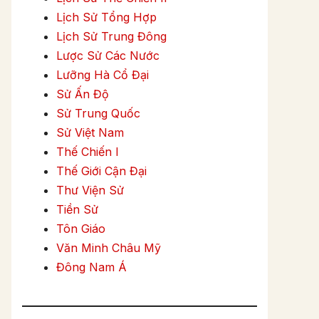
Lịch Sử Tổng Hợp
Lịch Sử Trung Đông
Lược Sử Các Nước
Lưỡng Hà Cổ Đại
Sử Ấn Độ
Sử Trung Quốc
Sử Việt Nam
Thế Chiến I
Thế Giới Cận Đại
Thư Viện Sử
Tiền Sử
Tôn Giáo
Văn Minh Châu Mỹ
Đông Nam Á