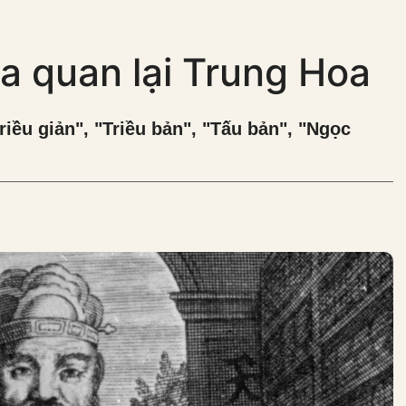
a quan lại Trung Hoa
riều giản", "Triều bản", "Tấu bản", "Ngọc