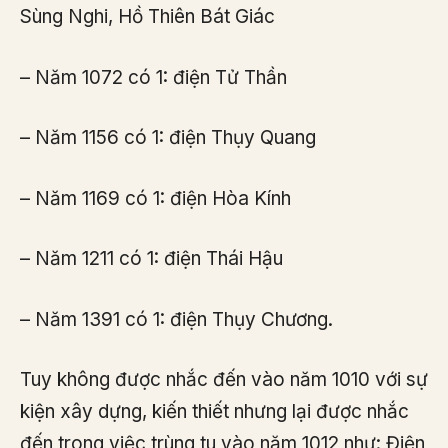
Sùng Nghi, Hồ Thiên Bát Giác
– Năm 1072 có 1: điện Tử Thần
– Năm 1156 có 1: điện Thụy Quang
– Năm 1169 có 1: điện Hòa Kính
– Năm 1211 có 1: điện Thái Hậu
– Năm 1391 có 1: điện Thụy Chương.
Tuy không được nhắc đến vào năm 1010 với sự
kiện xây dựng, kiến thiết nhưng lại được nhắc
đến trong việc trùng tu vào năm 1012 như: Điện