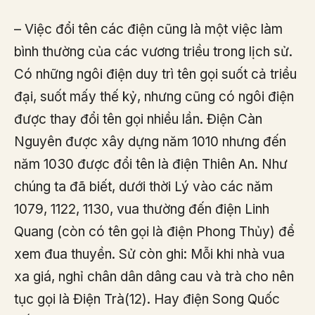
– Việc đổi tên các điện cũng là một việc làm
bình thường của các vương triều trong lịch sử.
Có những ngôi điện duy trì tên gọi suốt cả triều
đại, suốt mấy thế kỷ, nhưng cũng có ngôi điện
được thay đổi tên gọi nhiều lần. Điện Càn
Nguyên được xây dựng năm 1010 nhưng đến
năm 1030 được đổi tên là điện Thiên An. Như
chúng ta đã biết, dưới thời Lý vào các năm
1079, 1122, 1130, vua thường đến điện Linh
Quang (còn có tên gọi là điện Phong Thủy) để
xem đua thuyền. Sử còn ghi: Mỗi khi nhà vua
xa giá, nghỉ chân dân dâng cau và trà cho nên
tục gọi là Điện Trà(12). Hay điện Song Quốc