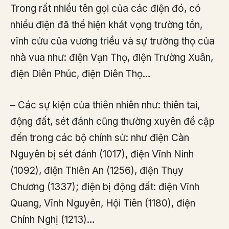
Trong rất nhiều tên gọi của các điện đó, có
nhiều điện đã thể hiện khát vọng trường tồn,
vĩnh cửu của vương triều và sự trường thọ của
nhà vua như: điện Vạn Thọ, điện Trường Xuân,
điện Diên Phúc, điện Diên Thọ…
– Các sự kiện của thiên nhiên như: thiên tai,
động đất, sét đánh cũng thường xuyên đề cập
đến trong các bộ chính sử: như điện Càn
Nguyên bị sét đánh (1017), điện Vĩnh Ninh
(1092), điện Thiên An (1256), điện Thụy
Chương (1337); điện bị động đất: điện Vĩnh
Quang, Vĩnh Nguyên, Hội Tiên (1180), điện
Chính Nghị (1213)…