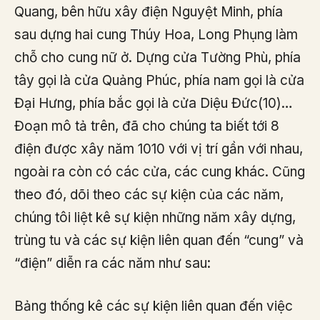
Quang, bên hữu xây điện Nguyệt Minh, phía
sau dựng hai cung Thúy Hoa, Long Phụng làm
chỗ cho cung nữ ở. Dựng cửa Tường Phù, phía
tây gọi là cửa Quảng Phúc, phía nam gọi là cửa
Đại Hưng, phía bắc gọi là cửa Diệu Đức(10)…
Đoạn mô tả trên, đã cho chúng ta biết tới 8
điện được xây năm 1010 với vị trí gần với nhau,
ngoài ra còn có các cửa, các cung khác. Cũng
theo đó, dõi theo các sự kiện của các năm,
chúng tôi liệt kê sự kiện những năm xây dựng,
trùng tu và các sự kiện liên quan đến “cung” và
“điện” diễn ra các năm như sau:
Bảng thống kê các sự kiện liên quan đến việc