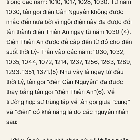
trong các năm: 1010, 1017, 1028, 1030. Từ năm
1030, tên gọi điện Càn Nguyên không được
nhắc đến nữa bởi vì ngôi điện này đã được đổi
tên thành điện Thiên An ngay từ năm 1030 (4).
Điện Thiên An được đề cập đến từ đó cho đến
suốt thời Lý- Trần vào các năm: 1030, 1032,
1035, 1044, 1072, 1214, 1237, 1256, 1263, 1289,
1293, 1351, 1371.(5) Như vậy là ngay từ đầu
thời Lý, tên gọi “điện Càn Nguyên” đã được
thay bằng tên gọi “điện Thiên An”(6). Về
trường hợp sự trùng lặp về tên gọi giữa “cung”
và “điện” có khả năng là do các nguyên nhân
sau: