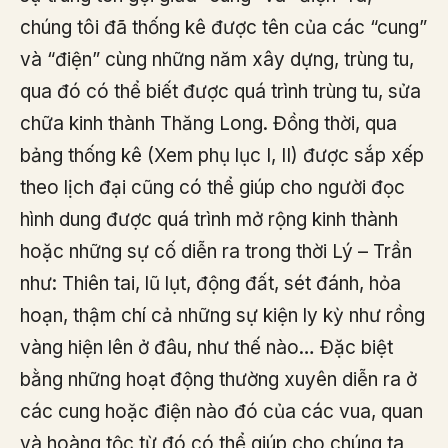
chúng tôi đã thống kê được tên của các “cung”
và “điện” cùng những năm xây dựng, trùng tu,
qua đó có thể biết được quá trình trùng tu, sửa
chữa kinh thành Thăng Long. Đồng thời, qua
bảng thống kê (Xem phụ lục I, II) được sắp xếp
theo lịch đại cũng có thể giúp cho người đọc
hình dung được quá trình mở rộng kinh thành
hoặc những sự cố diễn ra trong thời Lý – Trần
như: Thiên tai, lũ lụt, động đất, sét đánh, hỏa
hoạn, thậm chí cả những sự kiện ly kỳ như rồng
vàng hiện lên ở đâu, như thế nào… Đặc biệt
bằng những hoạt động thường xuyên diễn ra ở
các cung hoặc điện nào đó của các vua, quan
và hoàng tộc từ đó có thể giúp cho chúng ta