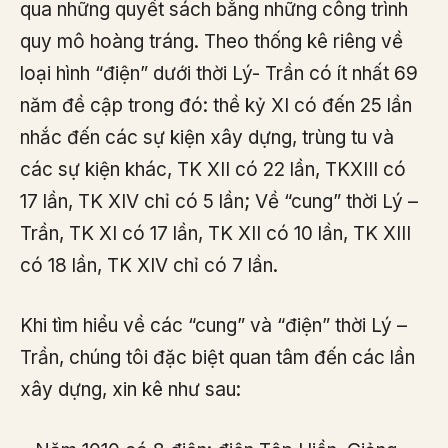
qua những quyết sách bằng những công trình
quy mô hoàng tráng. Theo thống kê riêng về
loại hình “điện” dưới thời Lý- Trần có ít nhất 69
năm đề cập trong đó: thề kỷ XI có đến 25 lần
nhắc đến các sự kiện xây dựng, trùng tu và
các sự kiện khác, TK XII có 22 lần, TKXIII có
17 lần, TK XIV chỉ có 5 lần; Về “cung” thời Lý –
Trần, TK XI có 17 lần, TK XII có 10 lần, TK XIII
có 18 lần, TK XIV chỉ có 7 lần.
Khi tìm hiểu về các “cung” và “điện” thời Lý –
Trần, chúng tôi đặc biệt quan tâm đến các lần
xây dựng, xin kê như sau: