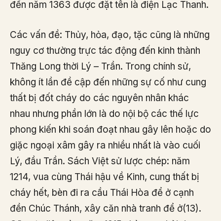
đến năm 1363 được đặt tên là điện Lạc Thanh.
Các vấn đề: Thủy, hỏa, đạo, tặc cũng là những
nguy cơ thường trực tác động đến kinh thành
Thăng Long thời Lý – Trần. Trong chính sử,
không ít lần đề cập đến những sự cố như cung
thất bị đốt cháy do các nguyên nhân khác
nhau nhưng phần lớn là do nội bộ các thế lực
phong kiến khi soán đoạt nhau gây lên hoặc do
giặc ngoại xâm gây ra nhiều nhất là vào cuối
Lý, đầu Trần. Sách Việt sử lược chép: năm
1214, vua cùng Thái hậu về Kinh, cung thất bị
cháy hết, bèn đi ra cầu Thái Hòa để ở cạnh
đền Chúc Thánh, xây căn nhà tranh để ở(13).