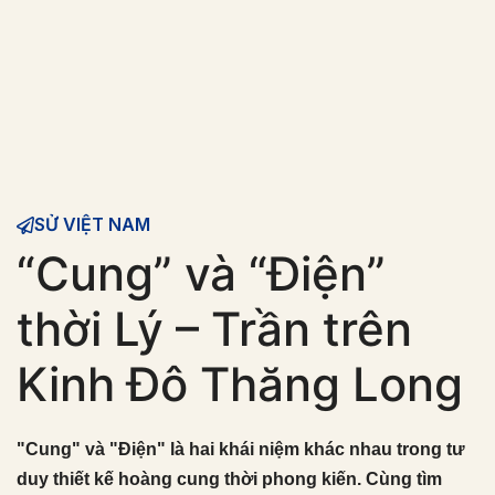
SỬ VIỆT NAM
“Cung” và “Điện”
thời Lý – Trần trên
Kinh Đô Thăng Long
"Cung" và "Điện" là hai khái niệm khác nhau trong tư
duy thiết kế hoàng cung thời phong kiến. Cùng tìm