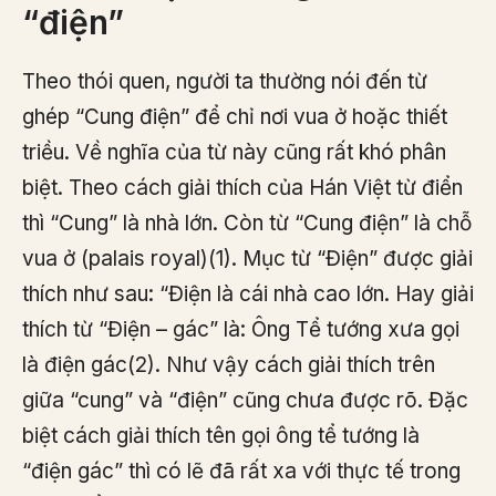
“điện”
Theo thói quen, người ta thường nói đến từ
ghép “Cung điện” để chỉ nơi vua ở hoặc thiết
triều. Về nghĩa của từ này cũng rất khó phân
biệt. Theo cách giải thích của Hán Việt từ điển
thì “Cung” là nhà lớn. Còn từ “Cung điện” là chỗ
vua ở (palais royal)(1). Mục từ “Điện” được giải
thích như sau: “Điện là cái nhà cao lớn. Hay giải
thích từ “Điện – gác” là: Ông Tể tướng xưa gọi
là điện gác(2). Như vậy cách giải thích trên
giữa “cung” và “điện” cũng chưa được rõ. Đặc
biệt cách giải thích tên gọi ông tể tướng là
“điện gác” thì có lẽ đã rất xa với thực tế trong