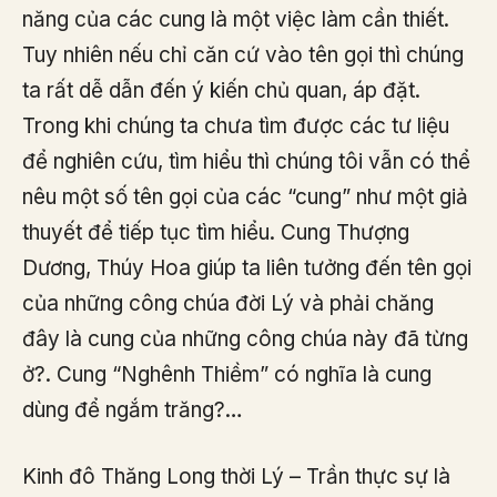
năng của các cung là một việc làm cần thiết.
Tuy nhiên nếu chỉ căn cứ vào tên gọi thì chúng
ta rất dễ dẫn đến ý kiến chủ quan, áp đặt.
Trong khi chúng ta chưa tìm được các tư liệu
để nghiên cứu, tìm hiểu thì chúng tôi vẫn có thể
nêu một số tên gọi của các “cung” như một giả
thuyết để tiếp tục tìm hiểu. Cung Thượng
Dương, Thúy Hoa giúp ta liên tưởng đến tên gọi
của những công chúa đời Lý và phải chăng
đây là cung của những công chúa này đã từng
ở?. Cung “Nghênh Thiềm” có nghĩa là cung
dùng để ngắm trăng?…
Kinh đô Thăng Long thời Lý – Trần thực sự là