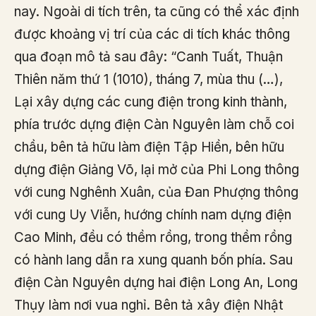
nay. Ngoài di tích trên, ta cũng có thể xác định
được khoảng vị trí của các di tích khác thông
qua đoạn mô tả sau đây: “Canh Tuất, Thuận
Thiên năm thứ 1 (1010), tháng 7, mùa thu (…),
Lại xây dựng các cung điện trong kinh thành,
phía trước dựng điện Càn Nguyên làm chỗ coi
chầu, bên tả hữu làm điện Tập Hiền, bên hữu
dựng điện Giảng Võ, lại mở của Phi Long thông
với cung Nghênh Xuân, của Đan Phượng thông
với cung Uy Viễn, hướng chính nam dựng điện
Cao Minh, đều có thềm rồng, trong thềm rồng
có hành lang dẫn ra xung quanh bốn phía. Sau
điện Càn Nguyên dựng hai điện Long An, Long
Thụy làm nơi vua nghỉ. Bên tả xây điện Nhật