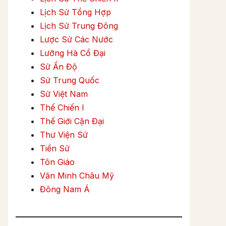
Lịch Sử Tổng Hợp
Lịch Sử Trung Đông
Lược Sử Các Nước
Lưỡng Hà Cổ Đại
Sử Ấn Độ
Sử Trung Quốc
Sử Việt Nam
Thế Chiến I
Thế Giới Cận Đại
Thư Viện Sử
Tiền Sử
Tôn Giáo
Văn Minh Châu Mỹ
Đông Nam Á