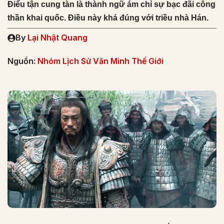
Điểu tận cung tàn là thành ngữ ám chỉ sự bạc đãi công
thần khai quốc. Điều này khá đúng với triều nhà Hán.
By
Lại Nhật Quang
Nguồn:
Nhóm Lịch Sử Văn Minh Thế Giới