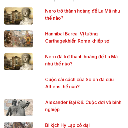
Nero trở thành hoàng đế La Mã như
thế nào?
Hannibal Barca: Vị tướng
Carthagekhiến Rome khiếp sợ
Nero đã trở thành hoàng đế La Mã
như thế nào?
Cuộc cải cách của Solon đã cứu
Athens thế nào?
Alexander Đại Đế: Cuộc đời và binh
nghiệp
Bi kịch Hy Lạp cổ đại