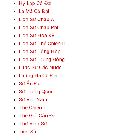
Hy Lạp Cổ Đại
La Mã Cổ Đại
Lịch Sử Châu Á
Lịch Sử Châu Phi
Lịch Sử Hoa Kỳ
Lịch Sử Thế Chiến II
Lịch Sử Tổng Hợp
Lịch Sử Trung Đông
Lược Sử Các Nước
Lưỡng Hà Cổ Đại
Sử Ấn Độ
Sử Trung Quốc
Sử Việt Nam
Thế Chiến I
Thế Giới Cận Đại
Thư Viện Sử
Tiền Sử