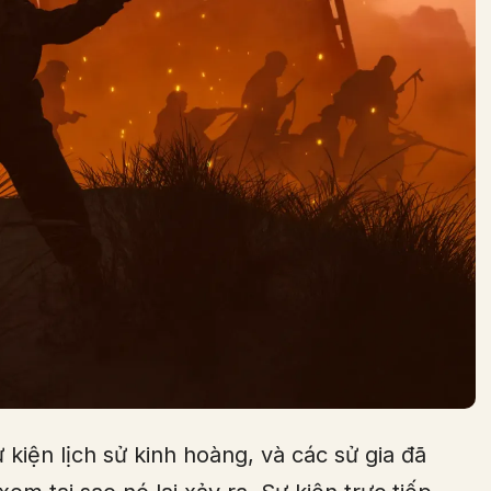
 kiện lịch sử kinh hoàng, và các sử gia đã