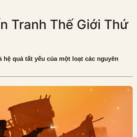
n Tranh Thế Giới Thứ
à hệ quả tất yếu của một loạt các nguyên