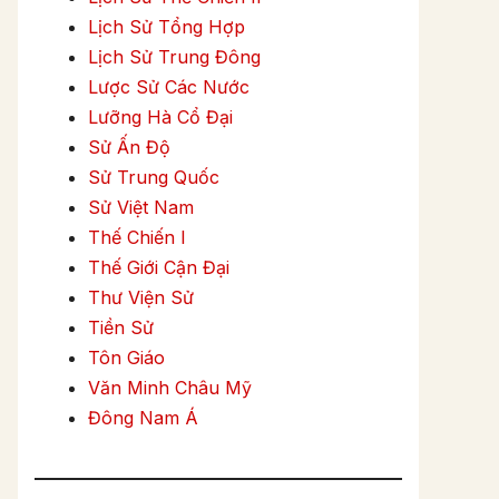
Lịch Sử Tổng Hợp
Lịch Sử Trung Đông
Lược Sử Các Nước
Lưỡng Hà Cổ Đại
Sử Ấn Độ
Sử Trung Quốc
Sử Việt Nam
Thế Chiến I
Thế Giới Cận Đại
Thư Viện Sử
Tiền Sử
Tôn Giáo
Văn Minh Châu Mỹ
Đông Nam Á