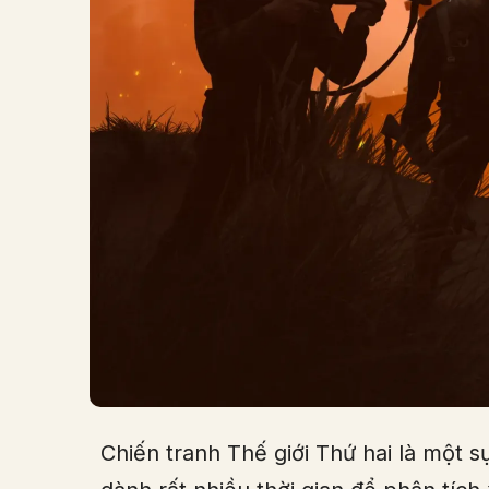
Chiến tranh Thế giới Thứ hai là một sự