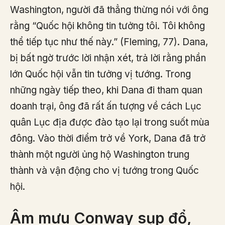
Washington, người đã thẳng thừng nói với ông
rằng “Quốc hội không tin tưởng tôi. Tôi không
thể tiếp tục như thế này.” (Fleming, 77). Dana,
bị bất ngờ trước lời nhận xét, trả lời rằng phần
lớn Quốc hội vẫn tin tưởng vị tướng. Trong
những ngày tiếp theo, khi Dana đi tham quan
doanh trại, ông đã rất ấn tượng về cách Lục
quân Lục địa được đào tạo lại trong suốt mùa
đông. Vào thời điểm trở về York, Dana đã trở
thành một người ủng hộ Washington trung
thành và vận động cho vị tướng trong Quốc
hội.
Âm mưu Conway sụp đổ,