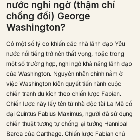
nước nghi ngờ (thậm chí
chống đối) George
Washington?
Có một số lý do khiến các nhà lãnh đạo Yêu
nước nổi tiếng trở nên thất vọng, hoặc trong
một số trường hợp, nghi ngờ khả năng lãnh đạo
của Washington. Nguyên nhân chính nằm ở
việc Washington kiên quyết tiến hành cuộc
chiến tranh du kích theo chiến lược Fabian.
Chiến lược này lấy tên từ nhà độc tài La Mã cổ
đại Quintus Fabius Maximus, người đã sử dụng
chiến thuật tương tự chống lại tướng Hannibal
Barca của Carthage. Chiến lược Fabian chủ