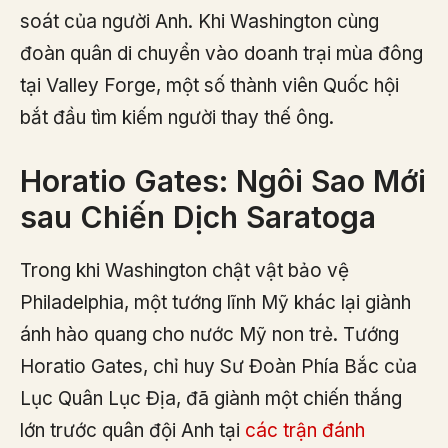
soát của người Anh. Khi Washington cùng
đoàn quân di chuyển vào doanh trại mùa đông
tại Valley Forge, một số thành viên Quốc hội
bắt đầu tìm kiếm người thay thế ông.
Horatio Gates: Ngôi Sao Mới
sau Chiến Dịch Saratoga
Trong khi Washington chật vật bảo vệ
Philadelphia, một tướng lĩnh Mỹ khác lại giành
ánh hào quang cho nước Mỹ non trẻ. Tướng
Horatio Gates, chỉ huy Sư Đoàn Phía Bắc của
Lục Quân Lục Địa, đã giành một chiến thắng
lớn trước quân đội Anh tại
các trận đánh