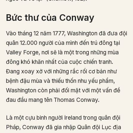
Bức thư của Conway
Vào tháng 12 năm 1777, Washington đã đưa đội
quân 12.000 người của mình đến trú đông tại
Valley Forge, nơi sẽ là một trong những mùa
đông khó khăn nhất của cuộc chiến tranh.
Đang xoay xở với những rắc rối cơ bản như
bệnh đậu mùa và thiếu thốn nhu yếu phẩm,
Washington còn phải đối mặt với một vấn đề
đau đầu mang tên Thomas Conway.
Là một cựu binh người Ireland trong quân đội
Pháp, Conway đã gia nhập Quân đội Lục địa