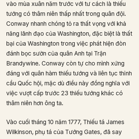
vào mùa xuân năm trước với tư cách là thiếu
tướng có thâm niên thấp nhất trong quân đội.
Conway nhanh chóng tỏ ra thất vọng với khả
năng lãnh đạo của Washington, đặc biệt là thất
bại của Washington trong việc phát hiện đòn
đánh bọc sườn của quân Anh tại Trận
Brandywine. Conway còn tự cho mình xứng
đáng với quân hàm thiếu tướng và liên tục thỉnh
cầu Quốc hội, mặc dù điều này đồng nghĩa với
việc vượt cấp trước 23 thiếu tướng khác có
thâm niên hơn ông ta.
Vào cuối tháng 10 năm 1777, Thiếu tá James
Wilkinson, phụ tá của Tướng Gates, đã say