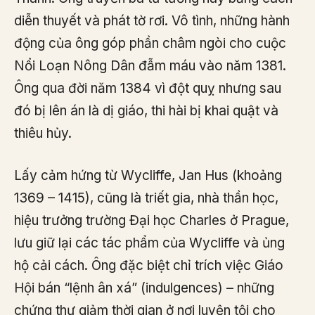
diễn thuyết và phát tờ rơi. Vô tình, những hành
động của ông góp phần châm ngòi cho cuộc
Nổi Loạn Nông Dân đẫm máu vào năm 1381.
Ông qua đời năm 1384 vì đột quỵ nhưng sau
đó bị lên án là dị giáo, thi hài bị khai quật và
thiêu hủy.
Lấy cảm hứng từ Wycliffe, Jan Hus (khoảng
1369 – 1415), cũng là triết gia, nhà thần học,
hiệu trưởng trường Đại học Charles ở Prague,
lưu giữ lại các tác phẩm của Wycliffe và ủng
hộ cải cách. Ông đặc biệt chỉ trích việc Giáo
Hội bán “lệnh ân xá” (indulgences) – những
chứng thư giảm thời gian ở nơi luyện tội cho