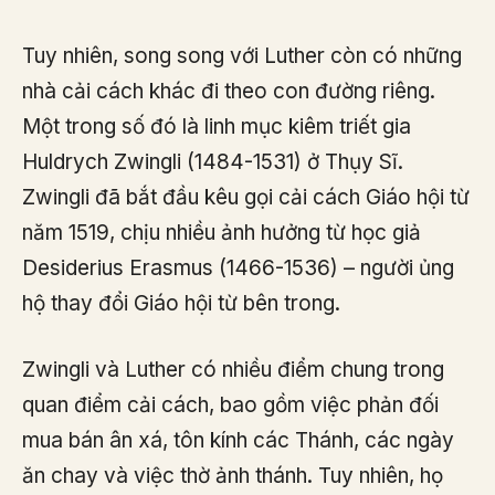
Tuy nhiên, song song với Luther còn có những
nhà cải cách khác đi theo con đường riêng.
Một trong số đó là linh mục kiêm triết gia
Huldrych Zwingli (1484-1531) ở Thụy Sĩ.
Zwingli đã bắt đầu kêu gọi cải cách Giáo hội từ
năm 1519, chịu nhiều ảnh hưởng từ học giả
Desiderius Erasmus (1466-1536) – người ủng
hộ thay đổi Giáo hội từ bên trong.
Zwingli và Luther có nhiều điểm chung trong
quan điểm cải cách, bao gồm việc phản đối
mua bán ân xá, tôn kính các Thánh, các ngày
ăn chay và việc thờ ảnh thánh. Tuy nhiên, họ