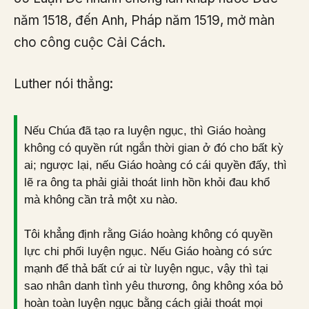
năm 1518, đến Anh, Pháp năm 1519, mở màn
cho công cuộc Cải Cách.
Luther nói thẳng:
Nếu Chúa đã tạo ra luyện ngục, thì Giáo hoàng
không có quyền rút ngắn thời gian ở đó cho bất kỳ
ai; ngược lại, nếu Giáo hoàng có cái quyền đấy, thì
lẽ ra ông ta phải giải thoát linh hồn khỏi đau khổ
mà không cần trả một xu nào.
Tôi khẳng định rằng Giáo hoàng không có quyền
lực chi phối luyện ngục. Nếu Giáo hoàng có sức
mạnh để thả bất cứ ai từ luyện ngục, vậy thì tại
sao nhân danh tình yêu thương, ông không xóa bỏ
hoàn toàn luyện ngục bằng cách giải thoát mọi