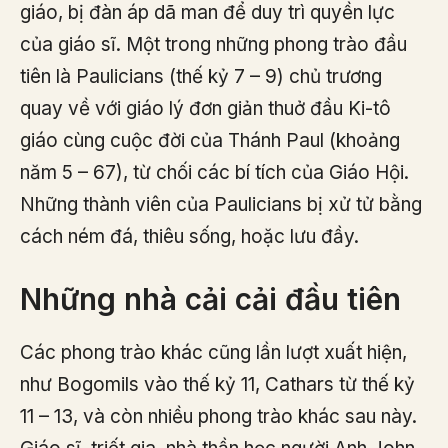
giáo, bị đàn áp dã man để duy trì quyền lực
của giáo sĩ. Một trong những phong trào đầu
tiên là Paulicians (thế kỷ 7 – 9) chủ trương
quay về với giáo lý đơn giản thuở đầu Ki-tô
giáo cùng cuộc đời của Thánh Paul (khoảng
năm 5 – 67), từ chối các bí tích của Giáo Hội.
Những thành viên của Paulicians bị xử tử bằng
cách ném đá, thiêu sống, hoặc lưu đầy.
Những nhà cải cải đầu tiên
Các phong trào khác cũng lần lượt xuất hiện,
như Bogomils vào thế kỷ 11, Cathars từ thế kỷ
11 – 13, và còn nhiều phong trào khác sau này.