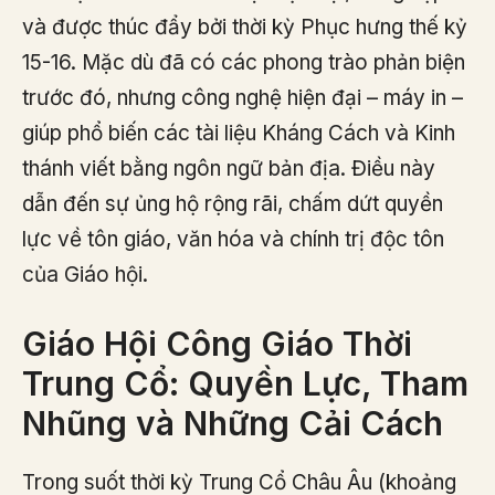
và được thúc đẩy bởi thời kỳ Phục hưng thế kỷ
15-16. Mặc dù đã có các phong trào phản biện
trước đó, nhưng công nghệ hiện đại – máy in –
giúp phổ biến các tài liệu Kháng Cách và Kinh
thánh viết bằng ngôn ngữ bản địa. Điều này
dẫn đến sự ủng hộ rộng rãi, chấm dứt quyền
lực về tôn giáo, văn hóa và chính trị độc tôn
của Giáo hội.
Giáo Hội Công Giáo Thời
Trung Cổ: Quyền Lực, Tham
Nhũng và Những Cải Cách
Trong suốt thời kỳ Trung Cổ Châu Âu (khoảng