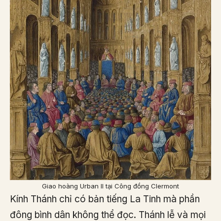
Giao hoàng Urban II tại Công đồng Clermont
Kính Thánh chỉ có bản tiếng La Tinh mà phần
đông bình dân không thể đọc. Thánh lễ và mọi