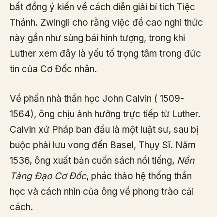
bất đồng ý kiến về cách diễn giải bí tích Tiệc
Thánh. Zwingli cho rằng việc đề cao nghi thức
này gần như sùng bái hình tượng, trong khi
Luther xem đây là yếu tố trọng tâm trong đức
tin của Cơ Đốc nhân.
Về phần nhà thần học John Calvin ( 1509-
1564), ông chịu ảnh hưởng trực tiếp từ Luther.
Calvin xứ Pháp ban đầu là một luật sư, sau bị
buộc phải lưu vong đến Basel, Thụy Sĩ. Năm
1536, ông xuất bản cuốn sách nổi tiếng,
Nền
Tảng Đạo Cơ Đốc
, phác thảo hệ thống thần
học và cách nhìn của ông về phong trào cải
cách.