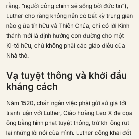
rằng, “người công chính sẽ sống bởi đức tin”),
Luther cho rằng không nên có bất kỳ trung gian
nào giữa tín hữu và Thiên Chúa, chỉ có lời Kinh
thánh mới là định hướng con đường cho một
Ki-tô hữu, chứ không phải các giáo điều của
Nhà thờ.
Vạ tuyệt thông và khởi đầu
kháng cách
Năm 1520, chán ngán việc phải gửi sứ giả tới
tranh luận với Luther, Giáo hoàng Leo X đe dọa
ông bằng hình phạt tuyệt thông, trừ khi ông rút
lại những lời nói của mình. Luther công khai đốt