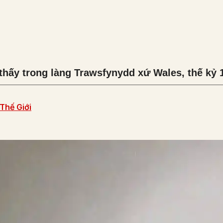
thấy trong làng Trawsfynydd xứ Wales, thế kỷ 
Thế Giới