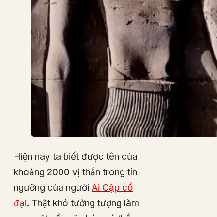
Hiện nay ta biết được tên của
khoảng 2000 vị thần trong tín
ngưỡng của người
Ai Cập cổ
đại
. Thật khó tưởng tượng làm