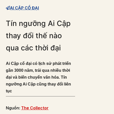
AI CẬP CỔ ĐẠI
Tín ngưỡng Ai Cập
thay đổi thế nào
qua các thời đại
Ai Cập cổ đại có lịch sử phát triển
gần 3000 năm, trải qua nhiều thời
đại và biến chuyển văn hóa. Tín
ngưỡng Ai Cập cũng thay đổi liên
tục
Nguồn:
The Collector