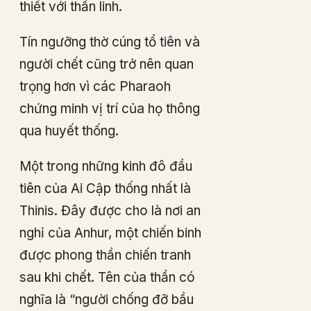
thiết với thần linh.
Tín ngưỡng thờ cúng tổ tiên và
người chết cũng trở nên quan
trọng hơn vì các Pharaoh
chứng minh vị trí của họ thông
qua huyết thống.
Một trong những kinh đô đầu
tiên của Ai Cập thống nhất là
Thinis. Đây được cho là nơi an
nghỉ của Anhur, một chiến binh
được phong thần chiến tranh
sau khi chết. Tên của thần có
nghĩa là “người chống đỡ bầu