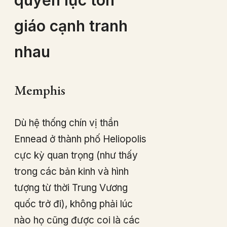
giáo cạnh tranh
nhau
Memphis
Dù hệ thống chín vị thần
Ennead ở thành phố Heliopolis
cực kỳ quan trọng (như thấy
trong các bản kinh và hình
tượng từ thời Trung Vương
quốc trở đi), không phải lúc
nào họ cũng được coi là các