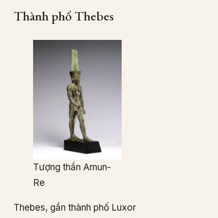
Thành phố Thebes
Tượng thần Amun-
Re
Thebes, gần thành phố Luxor