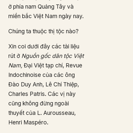
ở phía nam Quảng Tây và
miền bắc Việt Nam ngày nay.
Chúng ta thuộc thị tộc nào?
Xin coi dưới đây các tài liệu
rút ở
Nguồn gốc dân tộc Việt
Nam,
Đại Việt tạp chí, Revue
Indochinoise của các ông
Đào Duy Anh, Lê Chí Thiệp,
Charles Patris. Các vị này
cũng không đừng ngoài
thuyết của L. Aurousseau,
Henri Maspéro.