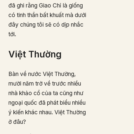
đã ghi rằng Giao Chỉ là giống
có tinh thần bất khuất mà dưới
đây chúng tôi sẽ có dịp nhắc
tới.
Việt Thường
Bàn về nước Việt Thường,
mười năm trở về trước nhiều
nhà khảo cổ của ta cũng như
ngoại quốc đã phát biểu nhiều
ý kiến khác nhau. Việt Thường
ở đâu?