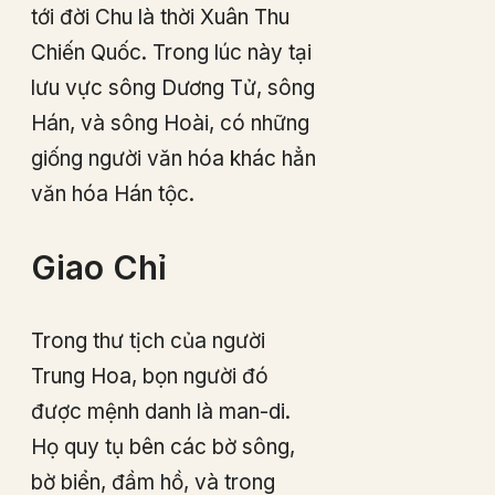
tới đời Chu là thời Xuân Thu
Chiến Quốc. Trong lúc này tại
lưu vực sông Dương Tử, sông
Hán, và sông Hoài, có những
giống người văn hóa khác hẳn
văn hóa Hán tộc.
Giao Chỉ
Trong thư tịch của người
Trung Hoa, bọn người đó
được mệnh danh là man-di.
Họ quy tụ bên các bờ sông,
bờ biển, đầm hồ, và trong