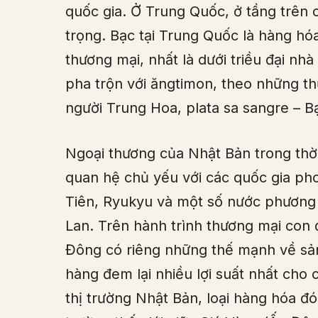
quốc gia. Ở Trung Quốc, ở tầng trên c
trọng. Bạc tại Trung Quốc là hàng hó
thương mại, nhất là dưới triều đại nh
pha trộn với ăngtimon, theo những th
người Trung Hoa, plata sa sangre – B
Ngoại thương của Nhật Bản trong thờ
quan hệ chủ yếu với các quốc gia ph
Tiên, Ryukyu và một số nước phương
Lan. Trên hành trình thương mại con 
Đông có riêng những thế mạnh về sả
hàng đem lại nhiều lợi suất nhất cho 
thị trường Nhật Bản, loại hàng hóa đó