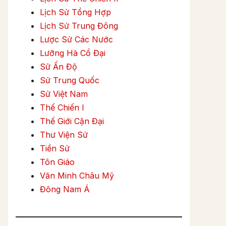
Lịch Sử Tổng Hợp
Lịch Sử Trung Đông
Lược Sử Các Nước
Lưỡng Hà Cổ Đại
Sử Ấn Độ
Sử Trung Quốc
Sử Việt Nam
Thế Chiến I
Thế Giới Cận Đại
Thư Viện Sử
Tiền Sử
Tôn Giáo
Văn Minh Châu Mỹ
Đông Nam Á