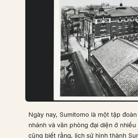
Ngày nay, Sumitomo là một tập đoàn 
nhánh và văn phòng đại diện ở nhiều n
cũng biết rằng, lịch sử hình thành Su