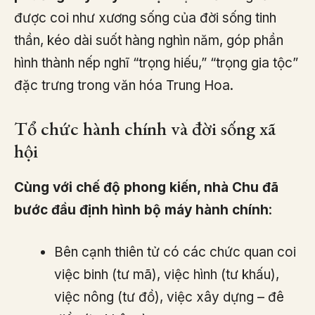
được coi như xương sống của đời sống tinh
thần, kéo dài suốt hàng nghìn năm, góp phần
hình thành nếp nghĩ “trọng hiếu,” “trọng gia tộc”
đặc trưng trong văn hóa Trung Hoa.
Tổ chức hành chính và đời sống xã
hội
Cùng với chế độ phong kiến, nhà Chu đã
bước đầu định hình bộ máy hành chính
:
Bên cạnh thiên tử có các chức quan coi
việc binh (tư mã), việc hình (tư khấu),
việc nông (tư đồ), việc xây dựng – đê