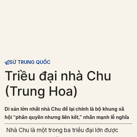
SỬ TRUNG QUỐC
Triều đại nhà Chu
(Trung Hoa)
Di sản lớn nhất nhà Chu để lại chính là bộ khung xã
hội “phân quyền nhưng liên kết,” nhấn mạnh lễ nghĩa
Nhà Chu là một trong ba triều đại lớn được