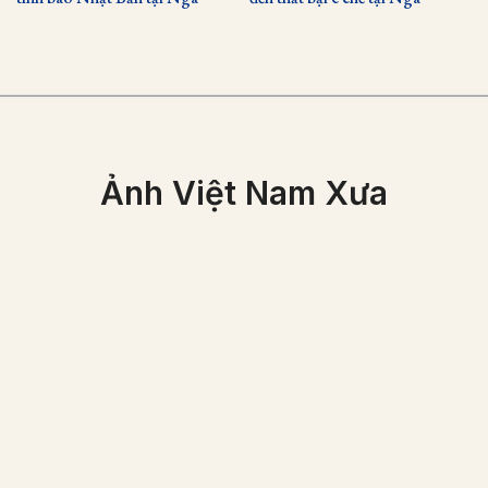
Ảnh Việt Nam Xưa