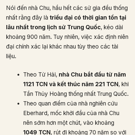
Nói đến nhà Chu, hầu hết các sử gia đều thống
nhất rằng đây là
triều đại có thời gian tồn tại
lâu nhất trong lịch sử Trung Quốc
, kéo dài
khoảng 900 năm. Tuy nhiên, việc xác định niên
đại chính xác lại khác nhau tùy theo các tài
liệu.
Theo Từ Hải,
nhà Chu bắt đầu từ năm
1121 TCN và kết thúc năm 221 TCN
, khi
Tần Thủy Hoàng thống nhất Trung Quốc.
Theo quan điểm của nhà nghiên cứu
Eberhard, mốc khởi đầu của nhà Chu
nên sớm hơn một chút, vào khoảng
1049 TCN
, rút đi khoảng 70 năm so với