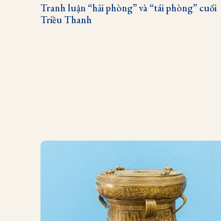
Tranh luận “hải phòng” và “tái phòng” cuối
Triều Thanh