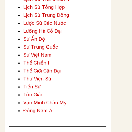
Lịch Sử Tổng Hợp
Lịch Sử Trung Đông
Lược Sử Các Nước
Lưỡng Hà Cổ Đại
Sử Ấn Độ
Sử Trung Quốc
Sử Việt Nam
Thế Chiến I
Thế Giới Cận Đại
Thư Viện Sử
Tiền Sử
Tôn Giáo
Văn Minh Châu Mỹ
Đông Nam Á