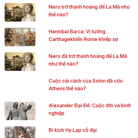
Nero trở thành hoàng đế La Mã như
thế nào?
Hannibal Barca: Vị tướng
Carthagekhiến Rome khiếp sợ
Nero đã trở thành hoàng đế La Mã
như thế nào?
Cuộc cải cách của Solon đã cứu
Athens thế nào?
Alexander Đại Đế: Cuộc đời và binh
nghiệp
Bi kịch Hy Lạp cổ đại