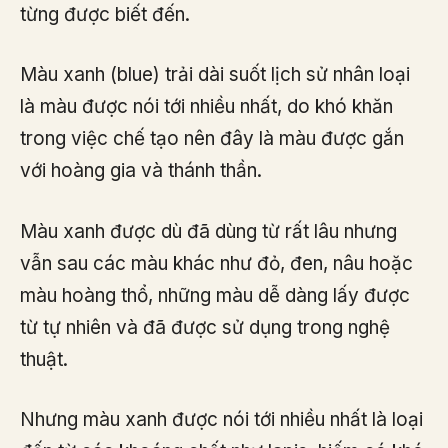
từng được biết đến.
Màu xanh (blue) trải dài suốt lịch sử nhân loại
là màu được nói tới nhiều nhất, do khó khăn
trong việc chế tạo nên đây là màu được gắn
với hoàng gia và thánh thần.
Màu xanh được dù đã dùng từ rất lâu nhưng
vẫn sau các màu khác như đỏ, đen, nâu hoặc
màu hoàng thổ, những màu dễ dàng lấy được
từ tự nhiên và đã được sử dụng trong nghệ
thuật.
Nhưng màu xanh được nói tới nhiều nhất là loại