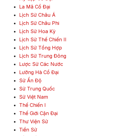
La Mã Cổ Đại
Lịch Sử Châu Á
Lịch Sử Châu Phi
Lịch Sử Hoa Kỳ
Lịch Sử Thế Chiến II
Lịch Sử Tổng Hợp
Lịch Sử Trung Đông
Lược Sử Các Nước
Lưỡng Hà Cổ Đại
Sử Ấn Độ
Sử Trung Quốc
Sử Việt Nam
Thế Chiến I
Thế Giới Cận Đại
Thư Viện Sử
Tiền Sử