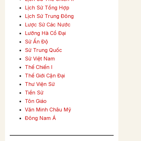
Lịch Sử Tổng Hợp
Lịch Sử Trung Đông
Lược Sử Các Nước
Lưỡng Hà Cổ Đại
Sử Ấn Độ
Sử Trung Quốc
Sử Việt Nam
Thế Chiến I
Thế Giới Cận Đại
Thư Viện Sử
Tiền Sử
Tôn Giáo
Văn Minh Châu Mỹ
Đông Nam Á