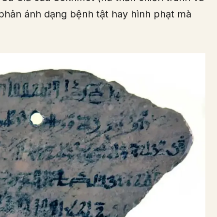
 phản ánh dạng bệnh tật hay hình phạt mà