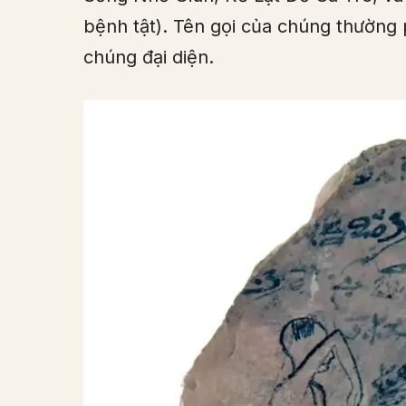
bệnh tật). Tên gọi của chúng thường
chúng đại diện.