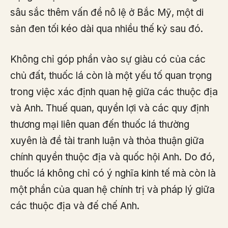
sâu sắc thêm vấn đề nô lệ ở Bắc Mỹ, một di
sản đen tối kéo dài qua nhiều thế kỷ sau đó.
Không chỉ góp phần vào sự giàu có của các
chủ đất, thuốc lá còn là một yếu tố quan trọng
trong việc xác định quan hệ giữa các thuộc địa
và Anh. Thuế quan, quyền lợi và các quy định
thương mại liên quan đến thuốc lá thường
xuyên là đề tài tranh luận và thỏa thuận giữa
chính quyền thuộc địa và quốc hội Anh. Do đó,
thuốc lá không chỉ có ý nghĩa kinh tế mà còn là
một phần của quan hệ chính trị và pháp lý giữa
các thuộc địa và đế chế Anh.