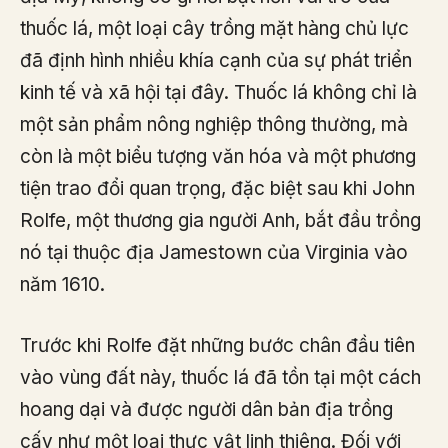
thuốc lá, một loại cây trồng mặt hàng chủ lực
đã định hình nhiều khía cạnh của sự phát triển
kinh tế và xã hội tại đây. Thuốc lá không chỉ là
một sản phẩm nông nghiệp thông thường, mà
còn là một biểu tượng văn hóa và một phương
tiện trao đổi quan trọng, đặc biệt sau khi John
Rolfe, một thương gia người Anh, bắt đầu trồng
nó tại thuộc địa Jamestown của Virginia vào
năm 1610.
Trước khi Rolfe đặt những bước chân đầu tiên
vào vùng đất này, thuốc lá đã tồn tại một cách
hoang dại và được người dân bản địa trồng
cấy như một loại thực vật linh thiêng. Đối với