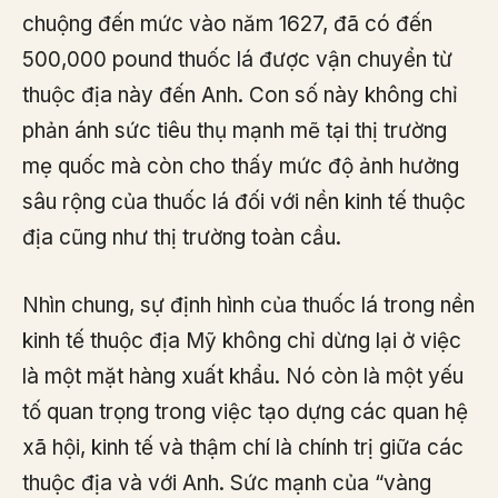
chuộng đến mức vào năm 1627, đã có đến
500,000 pound thuốc lá được vận chuyển từ
thuộc địa này đến Anh. Con số này không chỉ
phản ánh sức tiêu thụ mạnh mẽ tại thị trường
mẹ quốc mà còn cho thấy mức độ ảnh hưởng
sâu rộng của thuốc lá đối với nền kinh tế thuộc
địa cũng như thị trường toàn cầu.
Nhìn chung, sự định hình của thuốc lá trong nền
kinh tế thuộc địa Mỹ không chỉ dừng lại ở việc
là một mặt hàng xuất khẩu. Nó còn là một yếu
tố quan trọng trong việc tạo dựng các quan hệ
xã hội, kinh tế và thậm chí là chính trị giữa các
thuộc địa và với Anh. Sức mạnh của “vàng