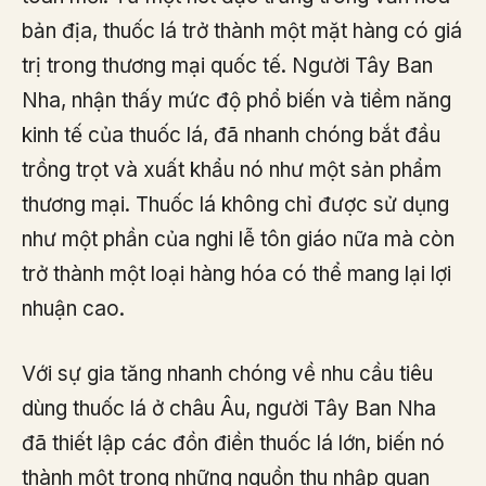
bản địa, thuốc lá trở thành một mặt hàng có giá
trị trong thương mại quốc tế. Người Tây Ban
Nha, nhận thấy mức độ phổ biến và tiềm năng
kinh tế của thuốc lá, đã nhanh chóng bắt đầu
trồng trọt và xuất khẩu nó như một sản phẩm
thương mại. Thuốc lá không chỉ được sử dụng
như một phần của nghi lễ tôn giáo nữa mà còn
trở thành một loại hàng hóa có thể mang lại lợi
nhuận cao.
Với sự gia tăng nhanh chóng về nhu cầu tiêu
dùng thuốc lá ở châu Âu, người Tây Ban Nha
đã thiết lập các đồn điền thuốc lá lớn, biến nó
thành một trong những nguồn thu nhập quan