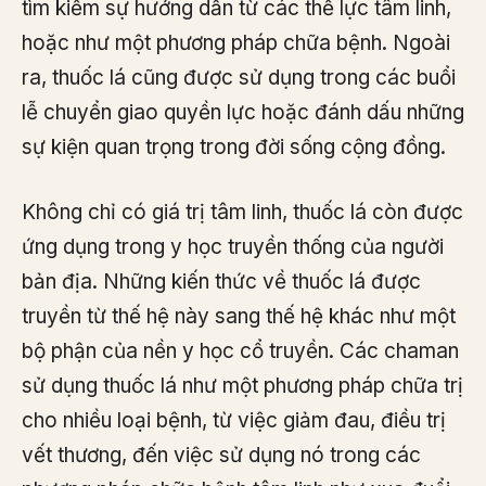
tìm kiếm sự hướng dẫn từ các thế lực tâm linh,
hoặc như một phương pháp chữa bệnh. Ngoài
ra, thuốc lá cũng được sử dụng trong các buổi
lễ chuyển giao quyền lực hoặc đánh dấu những
sự kiện quan trọng trong đời sống cộng đồng.
Không chỉ có giá trị tâm linh, thuốc lá còn được
ứng dụng trong y học truyền thống của người
bản địa. Những kiến thức về thuốc lá được
truyền từ thế hệ này sang thế hệ khác như một
bộ phận của nền y học cổ truyền. Các chaman
sử dụng thuốc lá như một phương pháp chữa trị
cho nhiều loại bệnh, từ việc giảm đau, điều trị
vết thương, đến việc sử dụng nó trong các