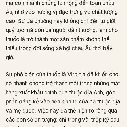
mà còn nhanh chóng lan rộng đến toàn châu
Âu, nhờ vào hương vị đặc trưng và chất lượng
cao. Sự ưa chuộng này không chỉ đến từ giới
quý tộc mà còn cả người dân thường, làm cho
thuốc lá trở thành một sản phẩm không thể
thiếu trong đời sống xã hội châu Âu thời bấy
giờ.
Sự phổ biến của thuốc lá Virginia đã khiến cho
nó nhanh chóng trở thành một trong những mặt
hàng xuất khẩu chính của thuộc địa Anh, góp
phần đáng kể vào nền kinh tế của cả thuộc địa
và mẹ quốc. Việc này đã thể hiện rõ ràng qua
các con số ấn tượng: chỉ trong vài thập kỷ sau