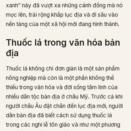
xanh” này đã vượt xa những cánh đồng mà nó
mọc lên, trải rộng khắp lục địa và đi sâu vào
nền tảng của một xã hội mới đang hình thành.
Thuốc lá trong văn hóa bản
địa
Thuốc lá không chỉ đơn giản là một sản phẩm
nông nghiệp mà còn là một phần không thể
thiếu trong văn hóa và đời sống tâm linh của
nhiều dân tộc bản địa ở châu Mỹ. Trước cả khi
người châu Âu đặt chân đến lục địa mới, người
dân bản địa đã biết cách sử dụng thuốc lá
trong các nghi lễ tôn giáo và như một phương