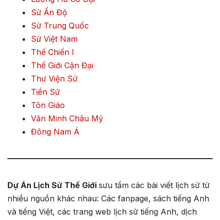
Sử Ấn Độ
Sử Trung Quốc
Sử Việt Nam
Thế Chiến I
Thế Giới Cận Đại
Thư Viện Sử
Tiền Sử
Tôn Giáo
Văn Minh Châu Mỹ
Đông Nam Á
Dự Án Lịch Sử Thế Giới
sưu tầm các bài viết lịch sử từ
nhiều nguồn khác nhau: Các fanpage, sách tiếng Anh
và tiếng Việt, các trang web lịch sử tiếng Anh, dịch