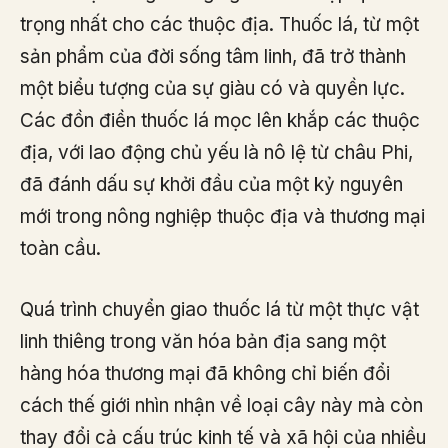
trọng nhất cho các thuộc địa. Thuốc lá, từ một
sản phẩm của đời sống tâm linh, đã trở thành
một biểu tượng của sự giàu có và quyền lực.
Các đồn điền thuốc lá mọc lên khắp các thuộc
địa, với lao động chủ yếu là nô lệ từ châu Phi,
đã đánh dấu sự khởi đầu của một kỷ nguyên
mới trong nông nghiệp thuộc địa và thương mại
toàn cầu.
Quá trình chuyển giao thuốc lá từ một thực vật
linh thiêng trong văn hóa bản địa sang một
hàng hóa thương mại đã không chỉ biến đổi
cách thế giới nhìn nhận về loại cây này mà còn
thay đổi cả cấu trúc kinh tế và xã hội của nhiều