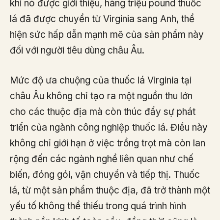
khi nó được giới thiệu, hàng triệu pound thuốc
lá đã được chuyển từ Virginia sang Anh, thể
hiện sức hấp dẫn mạnh mẽ của sản phẩm này
đối với người tiêu dùng châu Âu.
Mức độ ưa chuộng của thuốc lá Virginia tại
châu Âu không chỉ tạo ra một nguồn thu lớn
cho các thuộc địa mà còn thúc đẩy sự phát
triển của ngành công nghiệp thuốc lá. Điều này
không chỉ giới hạn ở việc trồng trọt mà còn lan
rộng đến các ngành nghề liên quan như chế
biến, đóng gói, vận chuyển và tiếp thị. Thuốc
lá, từ một sản phẩm thuộc địa, đã trở thành một
yếu tố không thể thiếu trong quá trình hình