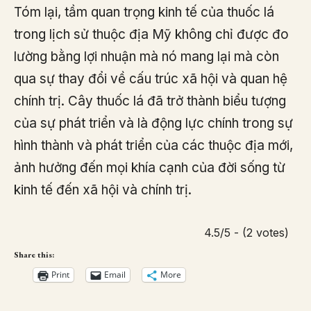
Tóm lại, tầm quan trọng kinh tế của thuốc lá
trong lịch sử thuộc địa Mỹ không chỉ được đo
lường bằng lợi nhuận mà nó mang lại mà còn
qua sự thay đổi về cấu trúc xã hội và quan hệ
chính trị. Cây thuốc lá đã trở thành biểu tượng
của sự phát triển và là động lực chính trong sự
hình thành và phát triển của các thuộc địa mới,
ảnh hưởng đến mọi khía cạnh của đời sống từ
kinh tế đến xã hội và chính trị.
4.5/5 - (2 votes)
Share this:
Print
Email
More