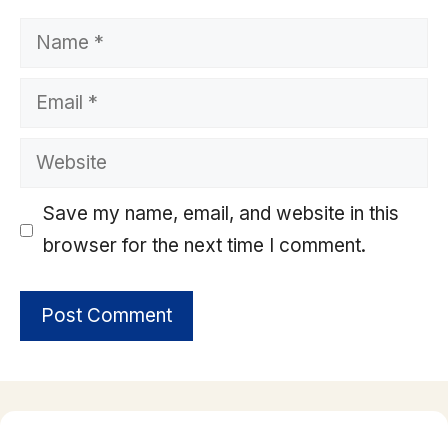
Name
Email
Website
Save my name, email, and website in this
browser for the next time I comment.