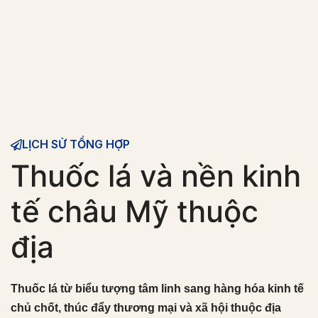
LỊCH SỬ TỔNG HỢP
Thuốc lá và nền kinh
tế châu Mỹ thuộc
địa
Thuốc lá từ biểu tượng tâm linh sang hàng hóa kinh tế
chủ chốt, thúc đẩy thương mại và xã hội thuộc địa