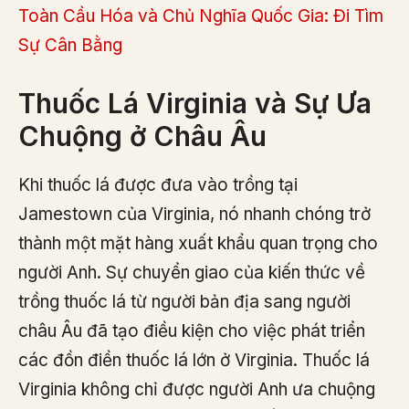
Toàn Cầu Hóa và Chủ Nghĩa Quốc Gia: Đi Tìm
Sự Cân Bằng
Thuốc Lá Virginia và Sự Ưa
Chuộng ở Châu Âu
Khi thuốc lá được đưa vào trồng tại
Jamestown của Virginia, nó nhanh chóng trở
thành một mặt hàng xuất khẩu quan trọng cho
người Anh. Sự chuyển giao của kiến thức về
trồng thuốc lá từ người bản địa sang người
châu Âu đã tạo điều kiện cho việc phát triển
các đồn điền thuốc lá lớn ở Virginia. Thuốc lá
Virginia không chỉ được người Anh ưa chuộng