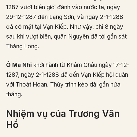
1287 vượt biên giới đánh vào nước ta, ngày
29-12-1287 đến Lạng Sơn, và ngày 2-1-1288
đã có mặt tại Vạn Kiếp. Như vậy, chỉ 8 ngày
sau khi vượt biên, quân Nguyên đã tới gần sát
Thăng Long.
Ô Mã Nhi
khởi hành từ Khâm Châu ngày 17-12-
1287, ngày 2-1-1288 đã đến Vạn Kiếp hội quân
với Thoát Hoan. Thủy trình kéo dài gần nửa
tháng.
Nhiệm vụ của Trương Văn
Hổ