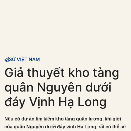
SỬ VIỆT NAM
Giả thuyết kho tàng
quân Nguyên dưới
đáy Vịnh Hạ Long
Nếu có dự án tìm kiếm kho tàng quân lương, khí giới
của quân Nguyên dưới đáy vịnh Hạ Long, rất có thể sẽ