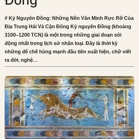
# Kỷ Nguyên Đồng: Những Nền Văn Minh Rực Rỡ Của
Địa Trung Hải Và Cận Đông Kỷ nguyên Đồng (khoảng
3100–1200 TCN) là một trong những giai đoạn sôi
động nhất trong lịch sử nhân loại. Đây là thời kỳ
những đế chế hùng mạnh đầu tiên xuất hiện, chữ viết
ra đời, nghệ…