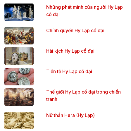
Những phát minh của người Hy Lạp
cổ đại
Chính quyền Hy Lạp cổ đại
Hài kịch Hy Lạp cổ đại
Tiền tệ Hy Lạp cổ đại
Thế giới Hy Lạp cổ đại trong chiến
tranh
Nữ thần Hera (Hy Lạp)