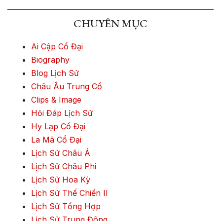
CHUYÊN MỤC
Ai Cập Cổ Đại
Biography
Blog Lịch Sử
Châu Âu Trung Cổ
Clips & Image
Hỏi Đáp Lịch Sử
Hy Lạp Cổ Đại
La Mã Cổ Đại
Lịch Sử Châu Á
Lịch Sử Châu Phi
Lịch Sử Hoa Kỳ
Lịch Sử Thế Chiến II
Lịch Sử Tổng Hợp
Lịch Sử Trung Đông