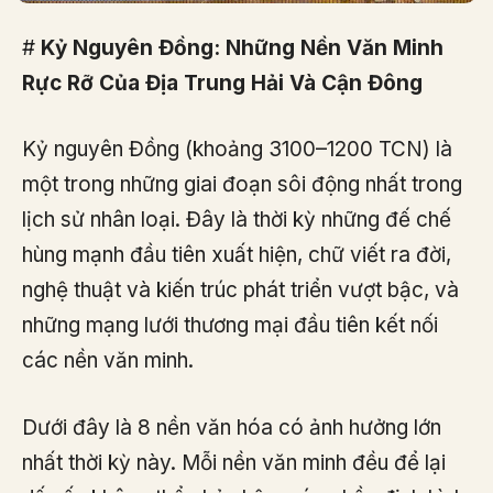
#
Kỷ Nguyên Đồng: Những Nền Văn Minh
Rực Rỡ Của Địa Trung Hải Và Cận Đông
Kỷ nguyên Đồng (khoảng 3100–1200 TCN) là
một trong những giai đoạn sôi động nhất trong
lịch sử nhân loại. Đây là thời kỳ những đế chế
hùng mạnh đầu tiên xuất hiện, chữ viết ra đời,
nghệ thuật và kiến trúc phát triển vượt bậc, và
những mạng lưới thương mại đầu tiên kết nối
các nền văn minh.
Dưới đây là 8 nền văn hóa có ảnh hưởng lớn
nhất thời kỳ này. Mỗi nền văn minh đều để lại