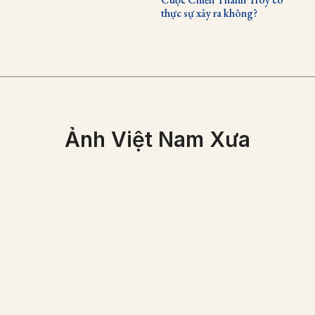
thực sự xảy ra không?
Ảnh Việt Nam Xưa