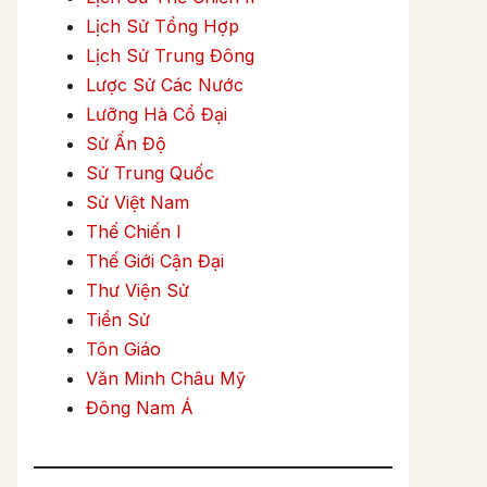
Lịch Sử Tổng Hợp
Lịch Sử Trung Đông
Lược Sử Các Nước
Lưỡng Hà Cổ Đại
Sử Ấn Độ
Sử Trung Quốc
Sử Việt Nam
Thế Chiến I
Thế Giới Cận Đại
Thư Viện Sử
Tiền Sử
Tôn Giáo
Văn Minh Châu Mỹ
Đông Nam Á