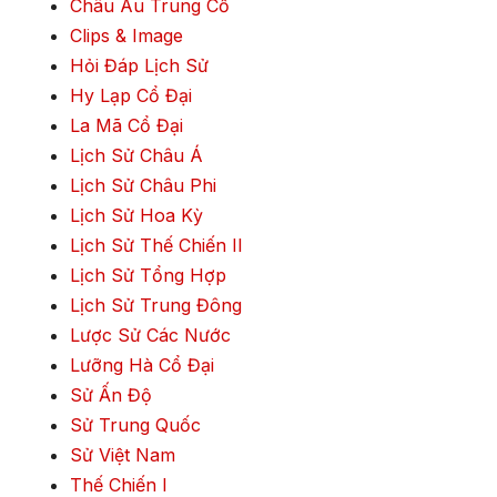
Châu Âu Trung Cổ
Clips & Image
Hỏi Đáp Lịch Sử
Hy Lạp Cổ Đại
La Mã Cổ Đại
Lịch Sử Châu Á
Lịch Sử Châu Phi
Lịch Sử Hoa Kỳ
Lịch Sử Thế Chiến II
Lịch Sử Tổng Hợp
Lịch Sử Trung Đông
Lược Sử Các Nước
Lưỡng Hà Cổ Đại
Sử Ấn Độ
Sử Trung Quốc
Sử Việt Nam
Thế Chiến I