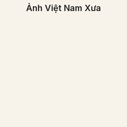
Ảnh Việt Nam Xưa