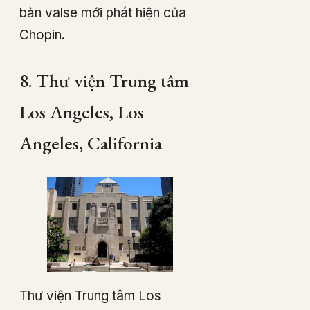
bản valse mới phát hiện của
Chopin.
8. Thư viện Trung tâm
Los Angeles, Los
Angeles, California
Thư viện Trung tâm Los