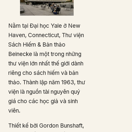
Nằm tại Đại học Yale ở New
Haven, Connecticut, Thư viện
Sách Hiếm & Bản thảo
Beinecke là một trong những
thư viện lớn nhất thế giới dành
riêng cho sách hiếm và bản
thảo. Thành lập năm 1963, thư
viện là nguồn tài nguyên quý
giá cho các học giả và sinh
viên.
Thiết kế bởi Gordon Bunshaft,