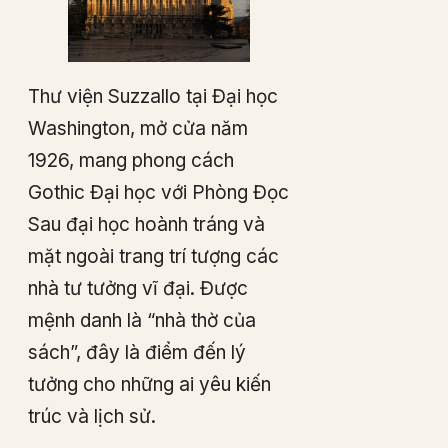
Thư viện Suzzallo tại Đại học
Washington, mở cửa năm
1926, mang phong cách
Gothic Đại học với Phòng Đọc
Sau đại học hoành tráng và
mặt ngoài trang trí tượng các
nhà tư tưởng vĩ đại. Được
mệnh danh là “nhà thờ của
sách”, đây là điểm đến lý
tưởng cho những ai yêu kiến
trúc và lịch sử.