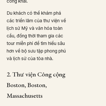
công khai.
Du khách có thể khám phá
các triển lãm của thư viện về
lịch sử Mỹ và văn hóa toàn
cầu, đồng thời tham gia các
tour miễn phí để tìm hiểu sâu
hơn về bộ sưu tập phong phú
và lịch sử của tòa nhà.
2. Thư viện Công cộng
Boston, Boston,
Massachusetts