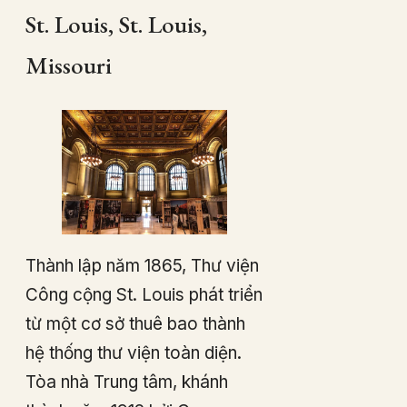
St. Louis, St. Louis,
Missouri
Thành lập năm 1865, Thư viện
Công cộng St. Louis phát triển
từ một cơ sở thuê bao thành
hệ thống thư viện toàn diện.
Tòa nhà Trung tâm, khánh