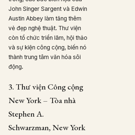
John Singer Sargent và Edwin
Austin Abbey làm tăng thêm
vẻ đẹp nghệ thuật. Thư viện
còn tổ chức triển lãm, hội thảo
và sự kiện công cộng, biến nó
thành trung tâm văn hóa sôi
động.
3. Thư viện Công cộng
New York – Tòa nhà
Stephen A.
Schwarzman, New York