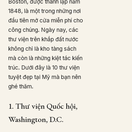
Boston, được thành lập năm
1848, là một trong những nơi
đầu tiên mở cửa miễn phí cho
công chúng. Ngày nay, các
thư viện trên khắp đất nước
không chỉ là kho tàng sách
mà còn là những kiệt tác kiến
trúc. Dưới đây là 10 thư viện
tuyệt đẹp tại Mỹ mà bạn nên
ghé thăm.
1. Thư viện Quốc hội,
Washington, D.C.