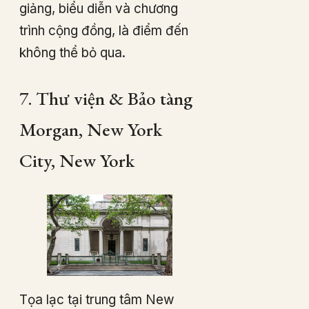
giảng, biểu diễn và chương
trình cộng đồng, là điểm đến
không thể bỏ qua.
7. Thư viện & Bảo tàng
Morgan, New York
City, New York
Tọa lạc tại trung tâm New