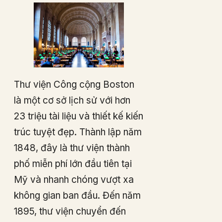
Thư viện Công cộng Boston
là một cơ sở lịch sử với hơn
23 triệu tài liệu và thiết kế kiến
trúc tuyệt đẹp. Thành lập năm
1848, đây là thư viện thành
phố miễn phí lớn đầu tiên tại
Mỹ và nhanh chóng vượt xa
không gian ban đầu. Đến năm
1895, thư viện chuyển đến