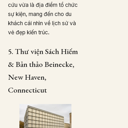
cứu vừa là địa điểm tổ chức
sự kiện, mang đến cho du
khách cái nhìn về lịch sử và
vẻ đẹp kiến trúc.
5. Thư viện Sách Hiếm
& Bản thảo Beinecke,
New Haven,
Connecticut