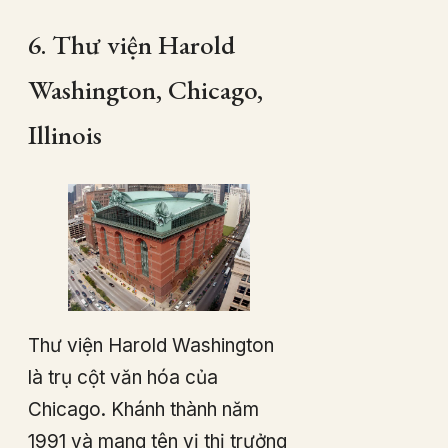
6. Thư viện Harold
Washington, Chicago,
Illinois
Thư viện Harold Washington
là trụ cột văn hóa của
Chicago. Khánh thành năm
1991 và mang tên vị thị trưởng