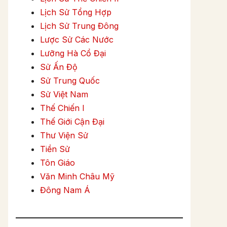
Lịch Sử Tổng Hợp
Lịch Sử Trung Đông
Lược Sử Các Nước
Lưỡng Hà Cổ Đại
Sử Ấn Độ
Sử Trung Quốc
Sử Việt Nam
Thế Chiến I
Thế Giới Cận Đại
Thư Viện Sử
Tiền Sử
Tôn Giáo
Văn Minh Châu Mỹ
Đông Nam Á