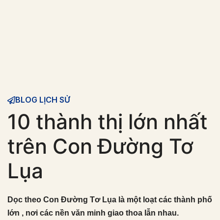
BLOG LỊCH SỬ
10 thành thị lớn nhất
trên Con Đường Tơ
Lụa
Dọc theo Con Đường Tơ Lụa là một loạt các thành phố
lớn , nơi các nền văn minh giao thoa lẫn nhau.