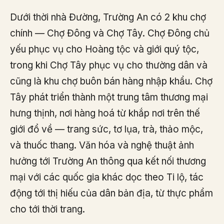
Dưới thời nhà Đường, Trường An có 2 khu chợ
chính — Chợ Đông và Chợ Tây. Chợ Đông chủ
yếu phục vụ cho Hoàng tộc và giới quý tộc,
trong khi Chợ Tây phục vụ cho thường dân và
cũng là khu chợ buôn bán hàng nhập khẩu. Chợ
Tây phát triển thành một trung tâm thương mại
hưng thịnh, nơi hàng hoá từ khắp nơi trên thế
giới đổ về — trang sức, tơ lụa, trà, thảo mộc,
và thuốc thang. Văn hóa và nghệ thuật ảnh
hưởng tới Trường An thông qua kết nối thương
mại với các quốc gia khác dọc theo Ti lộ, tác
động tới thị hiếu của dân bản địa, từ thực phẩm
cho tới thời trang.