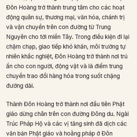
Đôn Hoàng trở thành trung tâm cho các hoạt
động quân sự, thương mại, văn hóa, chánh trị
và vận chuyển trên con đường từ Trung
Nguyên cho tới miền Tây. Trong điều kiện đi lại
chậm chạp, giao tiếp khó khăn, môi trường tự
nhiên khắc nghiệt, Đôn Hoàng trở thành nơi trú
ẩn cho con người, động vật và là điểm trung
chuyển trao đổi hàng hóa trong suốt chặng
đường dài.
Thành Đôn Hoàng trở thành nơi đầu tiên Phật
giáo dừng chân trên con đường Đông du. Ngài
Trúc Pháp Hộ và các vị tăng sinh đã dịch các
văn bản Phật giáo và hoằng pháp ở Đôn