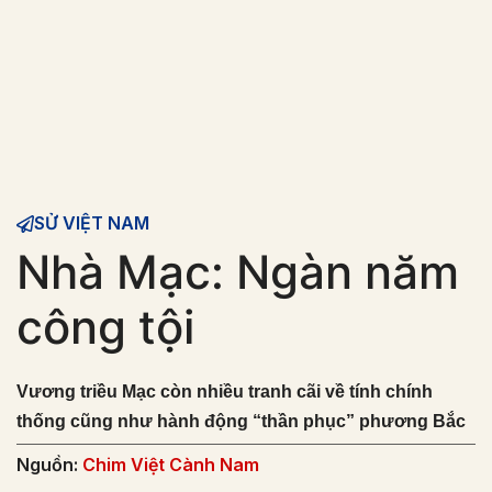
SỬ VIỆT NAM
Nhà Mạc: Ngàn năm
công tội
Vương triều Mạc còn nhiều tranh cãi về tính chính
thống cũng như hành động “thần phục” phương Bắc
Nguồn:
Chim Việt Cành Nam