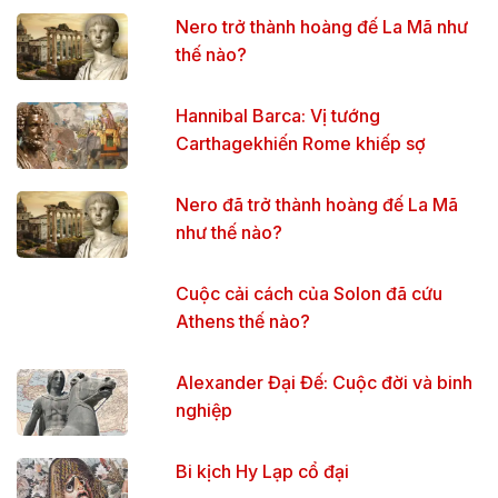
Nero trở thành hoàng đế La Mã như
thế nào?
Hannibal Barca: Vị tướng
Carthagekhiến Rome khiếp sợ
Nero đã trở thành hoàng đế La Mã
như thế nào?
Cuộc cải cách của Solon đã cứu
Athens thế nào?
Alexander Đại Đế: Cuộc đời và binh
nghiệp
Bi kịch Hy Lạp cổ đại