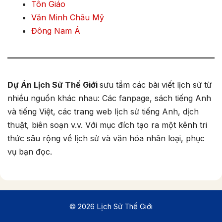
Tôn Giáo
Văn Minh Châu Mỹ
Đông Nam Á
Dự Án Lịch Sử Thế Giới
sưu tầm các bài viết lịch sử từ
nhiều nguồn khác nhau: Các fanpage, sách tiếng Anh
và tiếng Việt, các trang web lịch sử tiếng Anh, dịch
thuật, biên soạn v.v. Với mục đích tạo ra một kênh tri
thức sâu rộng về lịch sử và văn hóa nhân loại, phục
vụ bạn đọc.
© 2026 Lịch Sử Thế Giới