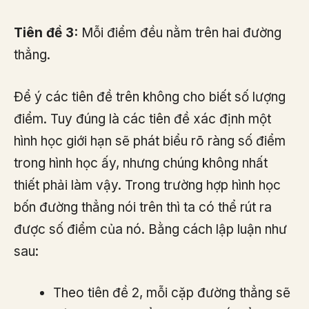
Tiên đề 3:
Mỗi điểm đều nằm trên hai đường
thẳng.
Để ý các tiên đề trên không cho biết số lượng
điểm. Tuy đúng là các tiên đề xác định một
hình học giới hạn sẽ phát biểu rõ ràng số điểm
trong hình học ấy, nhưng chúng không nhất
thiết phải làm vậy. Trong trường hợp hình học
bốn đường thẳng nói trên thì ta có thể rút ra
được số điểm của nó. Bằng cách lập luận như
sau:
Theo tiên đề 2, mỗi cặp đường thẳng sẽ