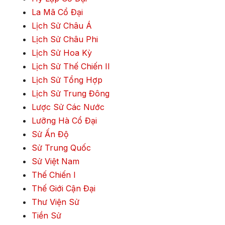
La Mã Cổ Đại
Lịch Sử Châu Á
Lịch Sử Châu Phi
Lịch Sử Hoa Kỳ
Lịch Sử Thế Chiến II
Lịch Sử Tổng Hợp
Lịch Sử Trung Đông
Lược Sử Các Nước
Lưỡng Hà Cổ Đại
Sử Ấn Độ
Sử Trung Quốc
Sử Việt Nam
Thế Chiến I
Thế Giới Cận Đại
Thư Viện Sử
Tiền Sử