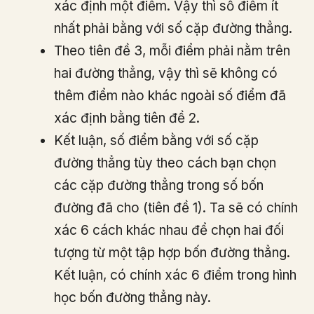
xác định một điểm. Vậy thì số điểm ít
nhất phải bằng với số cặp đường thẳng.
Theo tiên đề 3, mỗi điểm phải nằm trên
hai đường thẳng, vậy thì sẽ không có
thêm điểm nào khác ngoài số điểm đã
xác định bằng tiên đề 2.
Kết luận, số điểm bằng với số cặp
đường thẳng tùy theo cách bạn chọn
các cặp đường thẳng trong số bốn
đường đã cho (tiên đề 1). Ta sẽ có chính
xác 6 cách khác nhau để chọn hai đối
tượng từ một tập hợp bốn đường thẳng.
Kết luận, có chính xác 6 điểm trong hình
học bốn đường thẳng này.