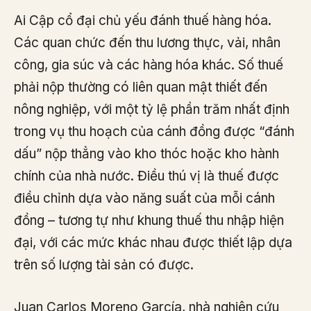
Ai Cập cổ đại chủ yếu đánh thuế hàng hóa.
Các quan chức đến thu lương thực, vải, nhân
công, gia súc và các hàng hóa khác. Số thuế
phải nộp thường có liên quan mật thiết đến
nông nghiệp, với một tỷ lệ phần trăm nhất định
trong vụ thu hoạch của cánh đồng được “đánh
dấu” nộp thẳng vào kho thóc hoặc kho hành
chính của nhà nước. Điều thú vị là thuế được
điều chỉnh dựa vào năng suất của mỗi cánh
đồng – tương tự như khung thuế thu nhập hiện
đại, với các mức khác nhau được thiết lập dựa
trên số lượng tài sản có được.
Juan Carlos Moreno García, nhà nghiên cứu