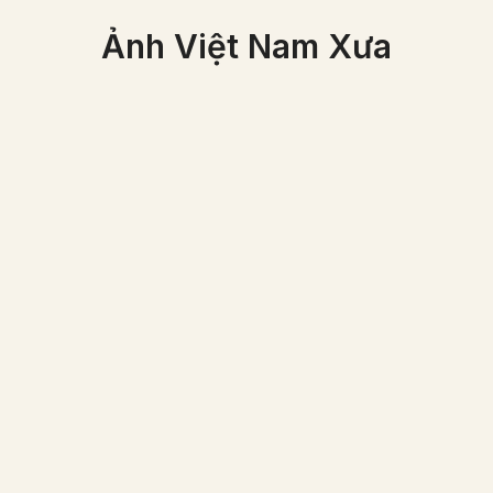
Ảnh Việt Nam Xưa