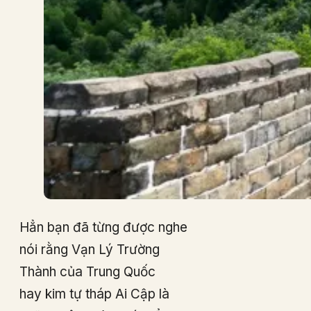
Hẳn bạn đã từng được nghe
nói rằng Vạn Lý Trường
Thành của Trung Quốc
hay kim tự tháp Ai Cập là