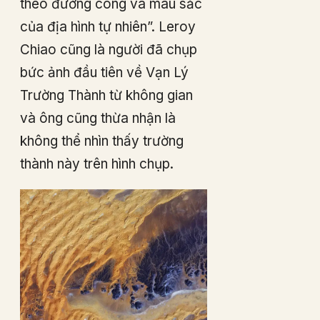
theo đường cong và màu sắc
của địa hình tự nhiên”. Leroy
Chiao cũng là người đã chụp
bức ảnh đầu tiên về Vạn Lý
Trường Thành từ không gian
và ông cũng thừa nhận là
không thể nhìn thấy trường
thành này trên hình chụp.