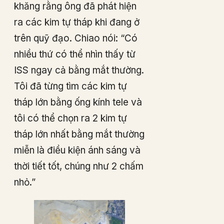
khăng rằng ông đã phát hiện
ra các kim tự tháp khi đang ở
trên quỹ đạo. Chiao nói: “Có
nhiều thứ có thể nhìn thấy từ
ISS ngay cả bằng mắt thường.
Tôi đã từng tìm các kim tự
tháp lớn bằng ống kính tele và
tôi có thể chọn ra 2 kim tự
tháp lớn nhất bằng mắt thường
miễn là điều kiện ánh sáng và
thời tiết tốt, chúng như 2 chấm
nhỏ.”