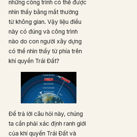
những công trình có thể được
nhìn thấy bằng mắt thường
từ không gian. Vậy liệu điều
này có đúng và công trình
nào do con người xây dựng
có thể nhìn thấy từ phía trên
khí quyển Trái Đất?
Để trả lời câu hỏi này, chúng
ta cần phải xác định ranh giới
của khí quyển Trái Đất và