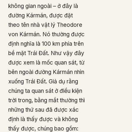
không gian ngoài – ở đây là
đường Kármán, được đặt
theo tên nhà vật lý Theodore
von Kármán. Nó thường được
định nghĩa là 100 km phía trên
bề mặt Trái Đất. Như vậy đây
được xem là mốc quan sát, từ
bên ngoài đường Kármán nhìn
xuống Trái Đất. Giả dụ rằng
chúng ta quan sát ở điều kiện
trời trong, bằng mắt thường thì
những thứ sau đã được xác
định là thấy được và không
thấy được, chúng bao gồm: