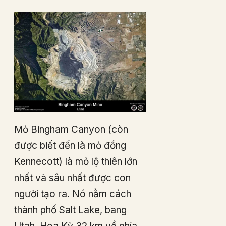
Mỏ Bingham Canyon (còn
được biết đến là mỏ đồng
Kennecott) là mỏ lộ thiên lớn
nhất và sâu nhất được con
người tạo ra. Nó nằm cách
thành phố Salt Lake, bang