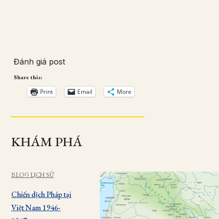
Đánh giá post
Share this:
Print
Email
More
KHÁM PHÁ
BLOG LỊCH SỬ
Chiến dịch Pháp tại
Việt Nam 1946-