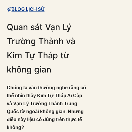
BLOG LỊCH SỬ
Quan sát Vạn Lý
Trường Thành và
Kim Tự Tháp từ
không gian
Chúng ta vẫn thường nghe rằng có
thể nhìn thấy Kim Tự Tháp Ai Cập
và Vạn Lý Trường Thành Trung
Quốc từ ngoài không gian. Nhưng
điều này liệu có đúng trên thực tế
không?