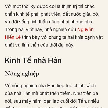
Với một thời kỳ được coi là thịnh trị thì chắc
chắn kinh tế phải phát triển, đất nước giàu có,
và đời sống tinh thần cũng phải phong phú.
Trong bài viết này, nhà nghiên cứu
Nguyễn
Hiến Lê
trình bày với chúng ta hai khía cạnh vật
chất và tinh thần của thời đại này.
Kinh Tế nhà Hán
Nông nghiệp
Về nông nghiệp nhà Hán tiếp tục chính sách
của nhà Tần mà phát triển thêm. Như trên đã
nói, sau mấy năm loạn lạc cuối đời Tần, nhiều