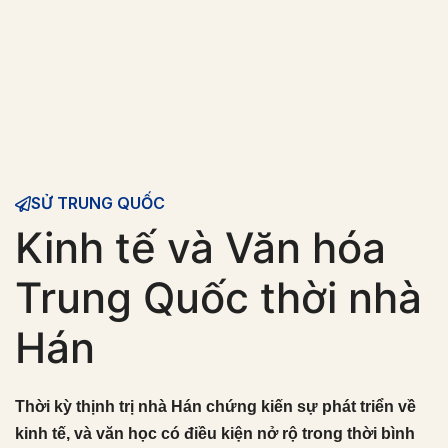
SỬ TRUNG QUỐC
Kinh tế và Văn hóa
Trung Quốc thời nhà
Hán
Thời kỳ thịnh trị nhà Hán chứng kiến sự phát triển về
kinh tế, và văn học có điều kiện nở rộ trong thời bình