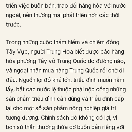
triển việc buôn bán, trao đổi hàng hóa với nước
ngoài, nên thương mại phát triển hơn các thời
trước.
Trong những cuộc thám hiểm và chiếm đóng
Tây Vực, người Trung Hoa biết được các hàng
hóa phương Tây vô Trung Quốc do đường nào,
và ngoại nhân mua hàng Trung Quốc rồi chở đi
đâu. Nguồn lợi đó khá lớn, triều đình muốn nắm
lấy, bắt các nước lệ thuộc phải nộp cống những
sản phẩm triều đình cần dùng và triều đình cấp
lại cho một số sản phẩm nông nghiệp giá trị
tương đương. Chính sách đó không có lợi, vì
bọn sứ thần thường thừa cơ buôn bán riêng với