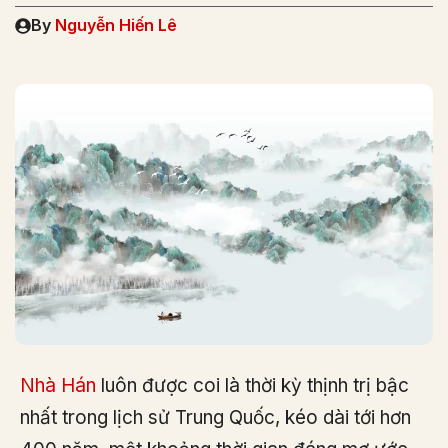
By
Nguyễn Hiến Lê
Nhà Hán
luôn được coi là thời kỳ thịnh trị bậc
nhất trong lịch sử Trung Quốc, kéo dài tới hơn