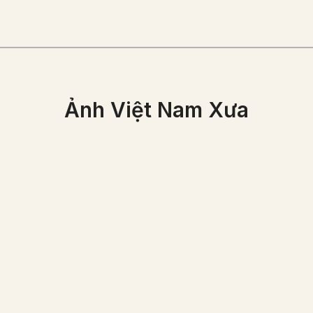
Ảnh Việt Nam Xưa