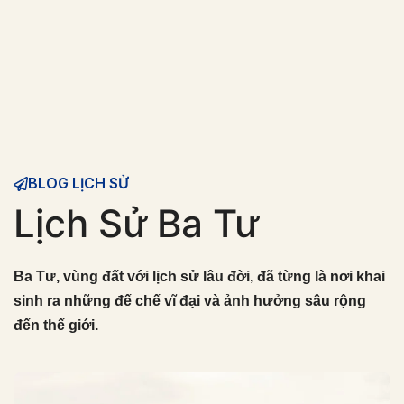
BLOG LỊCH SỬ
Lịch Sử Ba Tư
Ba Tư, vùng đất với lịch sử lâu đời, đã từng là nơi khai
sinh ra những đế chế vĩ đại và ảnh hưởng sâu rộng
đến thế giới.