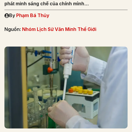
phát minh sáng chế của chính mình…
By
Phạm Bá Thủy
Nguồn:
Nhóm Lịch Sử Văn Minh Thế Giới