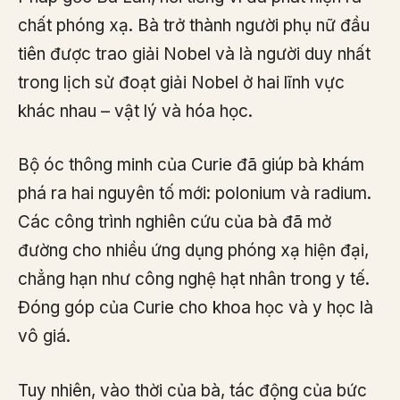
chất phóng xạ. Bà trở thành người phụ nữ đầu
tiên được trao giải Nobel và là người duy nhất
trong lịch sử đoạt giải Nobel ở hai lĩnh vực
khác nhau – vật lý và hóa học.
Bộ óc thông minh của Curie đã giúp bà khám
phá ra hai nguyên tố mới: polonium và radium.
Các công trình nghiên cứu của bà đã mở
đường cho nhiều ứng dụng phóng xạ hiện đại,
chẳng hạn như công nghệ hạt nhân trong y tế.
Đóng góp của Curie cho khoa học và y học là
vô giá.
Tuy nhiên, vào thời của bà, tác động của bức