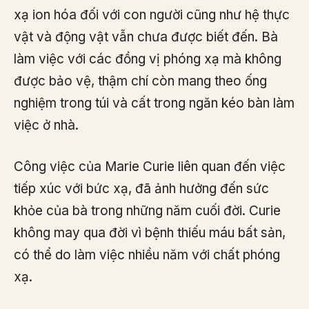
xạ ion hóa đối với con người cũng như hệ thực
vật và động vật vẫn chưa được biết đến. Bà
làm việc với các đồng vị phóng xạ mà không
được bảo vệ, thậm chí còn mang theo ống
nghiệm trong túi và cất trong ngăn kéo bàn làm
việc ở nhà.
Công việc của Marie Curie liên quan đến việc
tiếp xúc với bức xạ, đã ảnh hưởng đến sức
khỏe của bà trong những năm cuối đời. Curie
không may qua đời vì bệnh thiếu máu bất sản,
có thể do làm việc nhiều năm với chất phóng
xạ.