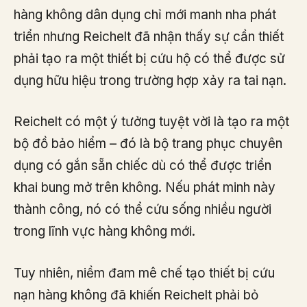
hàng không dân dụng chỉ mới manh nha phát
triển nhưng Reichelt đã nhận thấy sự cần thiết
phải tạo ra một thiết bị cứu hộ có thể được sử
dụng hữu hiệu trong trường hợp xảy ra tai nạn.
Reichelt có một ý tưởng tuyệt vời là tạo ra một
bộ đồ bảo hiểm – đó là bộ trang phục chuyên
dụng có gắn sẵn chiếc dù có thể được triển
khai bung mở trên không. Nếu phát minh này
thành công, nó có thể cứu sống nhiều người
trong lĩnh vực hàng không mới.
Tuy nhiên, niềm đam mê chế tạo thiết bị cứu
nạn hàng không đã khiến Reichelt phải bỏ