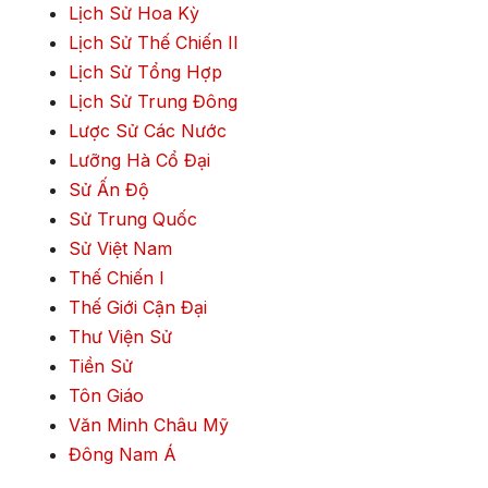
Lịch Sử Hoa Kỳ
Lịch Sử Thế Chiến II
Lịch Sử Tổng Hợp
Lịch Sử Trung Đông
Lược Sử Các Nước
Lưỡng Hà Cổ Đại
Sử Ấn Độ
Sử Trung Quốc
Sử Việt Nam
Thế Chiến I
Thế Giới Cận Đại
Thư Viện Sử
Tiền Sử
Tôn Giáo
Văn Minh Châu Mỹ
Đông Nam Á