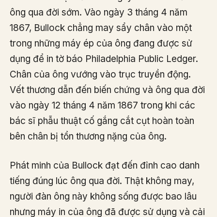
ông qua đời sớm. Vào ngày 3 tháng 4 năm
1867, Bullock chẳng may sẩy chân vào một
trong những máy ép của ông đang được sử
dụng để in tờ báo Philadelphia Public Ledger.
Chân của ông vướng vào trục truyền động.
Vết thương dẫn đến biến chứng và ông qua đời
vào ngày 12 tháng 4 năm 1867 trong khi các
bác sĩ phẫu thuật cố gắng cắt cụt hoàn toàn
bên chân bị tổn thương nặng của ông.
Phát minh của Bullock đạt đến đỉnh cao danh
tiếng đúng lúc ông qua đời. Thật không may,
người đàn ông này không sống được bao lâu
nhưng máy in của ông đã được sử dụng và cải